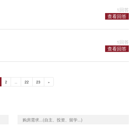
1回答
查看回答
1回答
查看回答
2
...
22
23
»