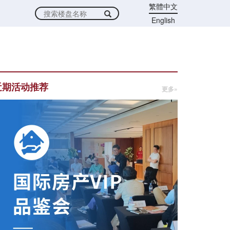
繁體中文
English
近期活动推荐
更多»