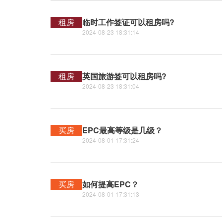
租房
临时工作签证可以租房吗?
2024-08-23 18:31:14
租房
英国旅游签可以租房吗?
2024-08-23 18:31:04
买房
EPC最高等级是几级？
2024-08-01 17:31:24
买房
如何提高EPC？
2024-08-01 17:31:13