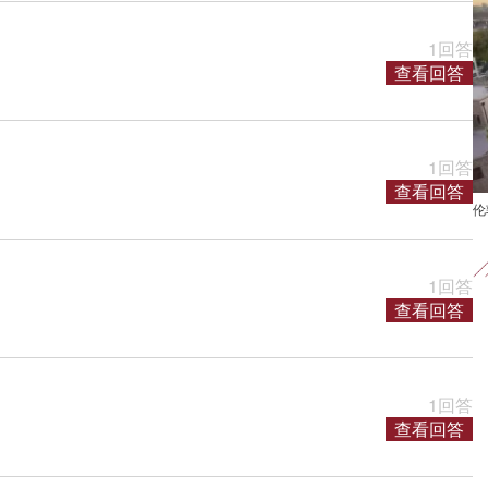
1回答
查看回答
1回答
查看回答
伦敦
1回答
查看回答
1回答
查看回答