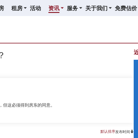
房
租房
活动
资讯
服务
关于我们
免费估价
？
间，但这必须得到房东的同意。
默认排序
发布时间