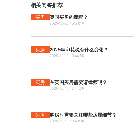
相关问答推荐
买房
英国买房的流程？
2025-05-23 15:50:46
买房
2025年印花税有什么变化？
2025-02-10 13:44:55
买房
在英国买房需要请律师吗？
2025-02-10 13:44:36
买房
购房时需要关注哪些房屋细节？
2025-02-10 13:43:30