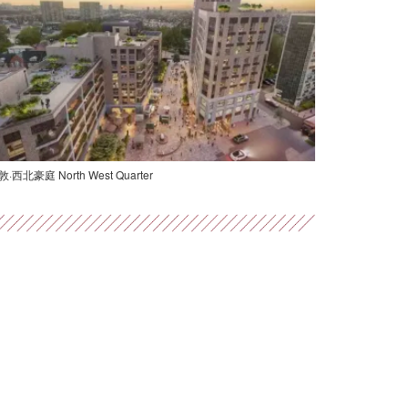
·西北豪庭 North West Quarter