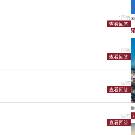
1回答
国
查看回答
1回答
查看回答
1回答
查看回答
曼
1回答
查看回答