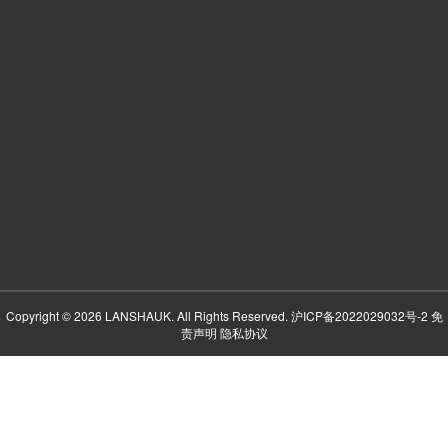
Copyright © 2026 LANSHAUK. All Rights Reserved.
沪ICP备2022029032号-2
免
责声明
隐私协议