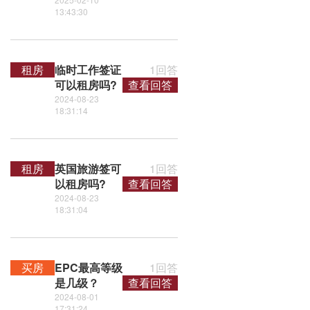
13:43:30
租房
临时工作签证
1回答
可以租房吗?
查看回答
2024-08-23
18:31:14
租房
英国旅游签可
1回答
以租房吗?
查看回答
2024-08-23
18:31:04
买房
EPC最高等级
1回答
是几级？
查看回答
2024-08-01
17:31:24