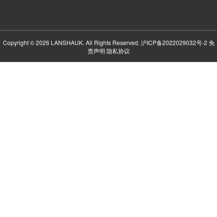
Copyright © 2026 LANSHAUK. All Rights Reserved.
沪ICP备2022029032号-2
免
责声明
隐私协议