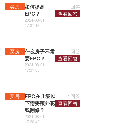
买房
如何提高
1回答
EPC？
查看回答
2024-08-01
17:31:13
买房
什么房子不需
1回答
要EPC？
查看回答
2024-08-01
17:31:05
买房
EPC在几级以
1回答
下需要额外花
查看回答
钱翻修？
2024-08-01
17:30:42