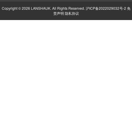
Copyright © 2026 LANSHAUK. All Rights Reserved.
沪ICP备2022029032号-2
免
责声明
隐私协议