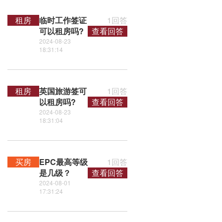
租房
临时工作签证
1回答
可以租房吗?
查看回答
2024-08-23
18:31:14
租房
英国旅游签可
1回答
以租房吗?
查看回答
2024-08-23
18:31:04
买房
EPC最高等级
1回答
是几级？
查看回答
2024-08-01
17:31:24