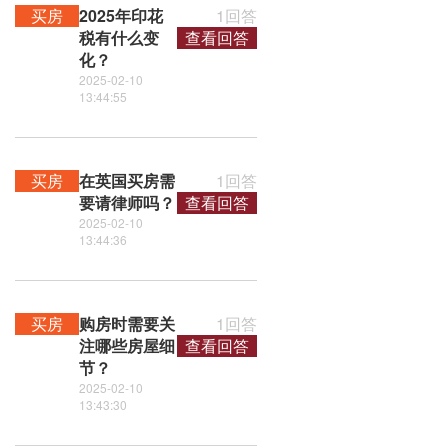
买房
2025年印花
1回答
税有什么变
查看回答
化？
2025-02-10
13:44:55
买房
在英国买房需
1回答
要请律师吗？
查看回答
2025-02-10
13:44:36
买房
购房时需要关
1回答
注哪些房屋细
查看回答
节？
2025-02-10
13:43:30