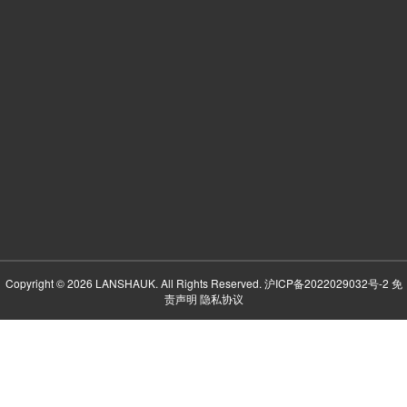
Copyright © 2026 LANSHAUK. All Rights Reserved.
沪ICP备2022029032号-2
免
责声明
隐私协议