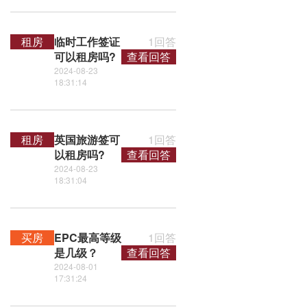
租房
临时工作签证
1回答
可以租房吗?
查看回答
2024-08-23
18:31:14
租房
英国旅游签可
1回答
以租房吗?
查看回答
2024-08-23
18:31:04
买房
EPC最高等级
1回答
是几级？
查看回答
2024-08-01
17:31:24