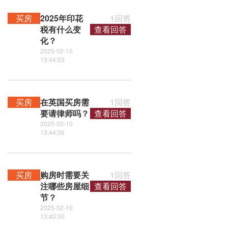
买房
2025年印花
1回答
税有什么变
查看回答
化？
2025-02-10
13:44:55
买房
在英国买房需
1回答
要请律师吗？
查看回答
2025-02-10
13:44:36
买房
购房时需要关
1回答
注哪些房屋细
查看回答
节？
2025-02-10
13:43:30