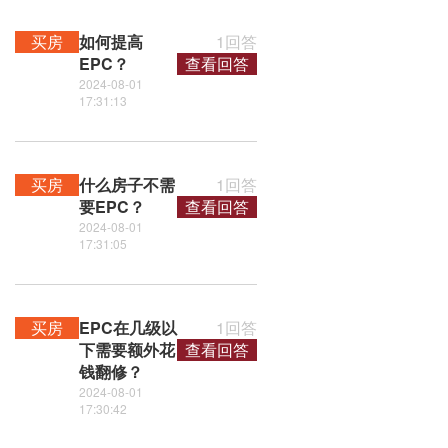
买房
如何提高
1回答
EPC？
查看回答
2024-08-01
17:31:13
买房
什么房子不需
1回答
要EPC？
查看回答
2024-08-01
17:31:05
买房
EPC在几级以
1回答
下需要额外花
查看回答
钱翻修？
2024-08-01
17:30:42