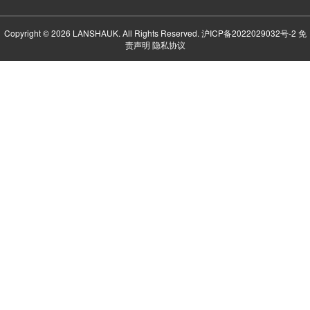
Copyright © 2026 LANSHAUK. All Rights Reserved.
沪ICP备2022029032号-2
免
责声明
隐私协议