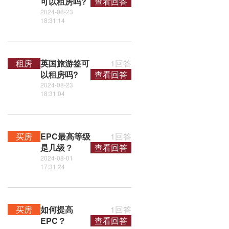
可以租房吗?
查看回答
2024-08-23
18:31:14
租房
英国旅游签可
1回答
以租房吗?
查看回答
2024-08-23
18:31:04
买房
EPC最高等级
1回答
是几级？
查看回答
2024-08-01
17:31:24
买房
如何提高
1回答
EPC？
查看回答