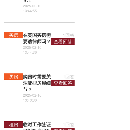
2025-02-10
13:44:55
买房
在英国买房需
1回答
要请律师吗？
查看回答
2025-02-10
13:44:36
买房
购房时需要关
1回答
注哪些房屋细
查看回答
节？
2025-02-10
13:43:30
租房
临时工作签证
1回答