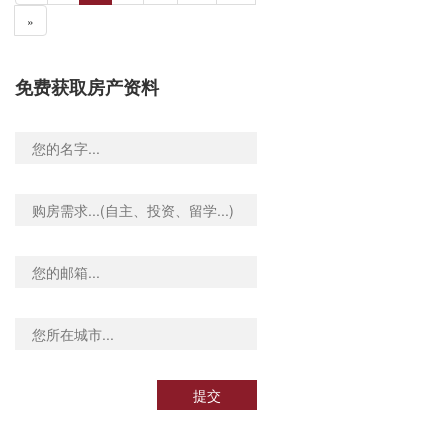
»
免费获取房产资料
提交