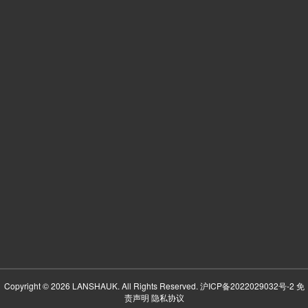
Copyright © 2026 LANSHAUK. All Rights Reserved.
沪ICP备2022029032号-2
免
责声明
隐私协议