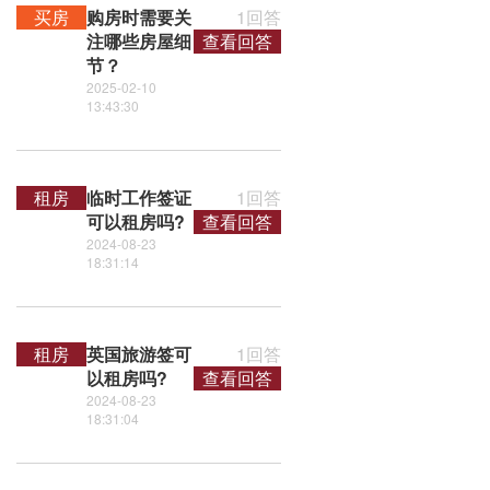
买房
购房时需要关
1回答
注哪些房屋细
查看回答
节？
2025-02-10
13:43:30
租房
临时工作签证
1回答
可以租房吗?
查看回答
2024-08-23
18:31:14
租房
英国旅游签可
1回答
以租房吗?
查看回答
2024-08-23
18:31:04