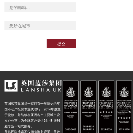
提交
英国蓝莎集团是一家拥有十年历史的英
国不动产投资专业代理行，2014年成立
于伦敦，并陆续在亚洲各个主要城市设
立办公室，为全球客户提供24小时无时
差专业一站式服务。
蓝莎团队成员不仅拥有海归背景，且曾