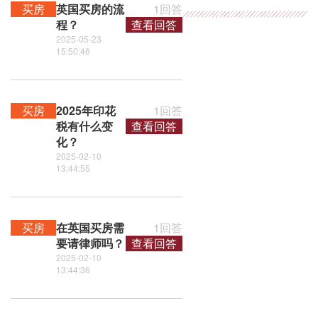
买房
英国买房的流
1回答
程？
查看回答
2025-05-23
15:50:46
买房
2025年印花
1回答
税有什么变
查看回答
化？
2025-02-10
13:44:55
买房
在英国买房需
1回答
要请律师吗？
查看回答
2025-02-10
13:44:36