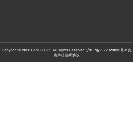
Copyright © 2026 LANSHAUK. All Rights Reserved.
沪ICP备2022029032号-2
免
责声明
隐私协议