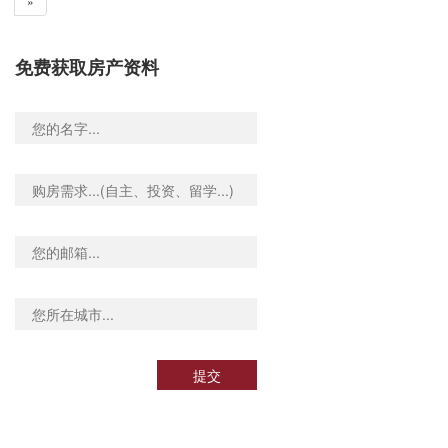
»
免费获取房产资料
提交