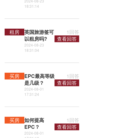
2024-08-23
18:31:14
租房
英国旅游签可
1回答
以租房吗?
查看回答
2024-08-23
18:31:04
买房
EPC最高等级
1回答
是几级？
查看回答
2024-08-01
17:31:24
买房
如何提高
1回答
EPC？
查看回答
2024-08-01