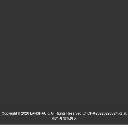
Copyright © 2026 LANSHAUK. All Rights Reserved.
沪ICP备2022029032号-2
免
责声明
隐私协议