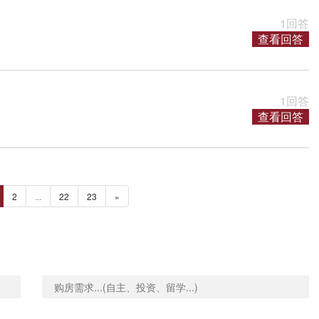
1回答
查看回答
1回答
查看回答
2
...
22
23
»