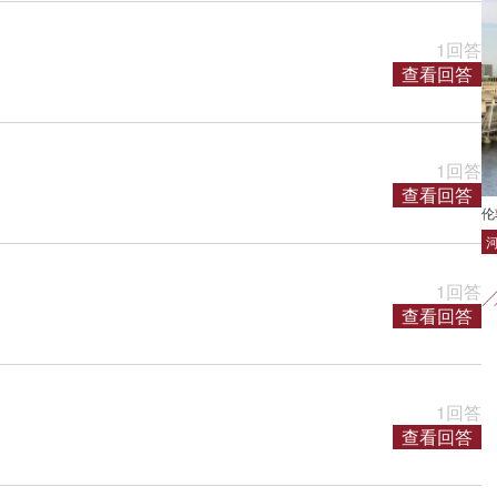
1回答
查看回答
1回答
查看回答
伦
1回答
查看回答
1回答
查看回答