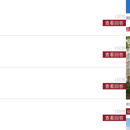
1回答
国
查看回答
1回答
查看回答
1回答
查看回答
伦
1回答
查看回答