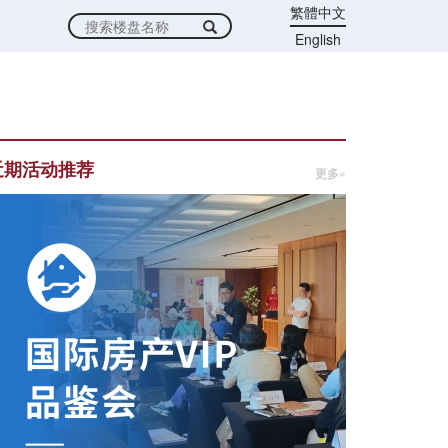
繁體中文
English
近期活动推荐
更多»