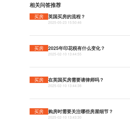
相关问答推荐
买房
英国买房的流程？
2025-05-23 15:50:46
买房
2025年印花税有什么变化？
2025-02-10 13:44:55
买房
在英国买房需要请律师吗？
2025-02-10 13:44:36
买房
购房时需要关注哪些房屋细节？
2025-02-10 13:43:30