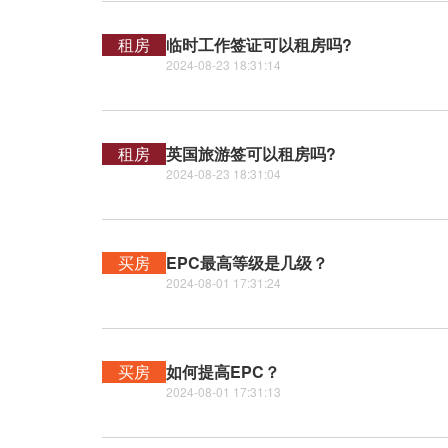
租房
临时工作签证可以租房吗?
2024-08-23 18:31:14
租房
英国旅游签可以租房吗?
2024-08-23 18:31:04
买房
EPC最高等级是几级？
2024-08-01 17:31:24
买房
如何提高EPC？
2024-08-01 17:31:13