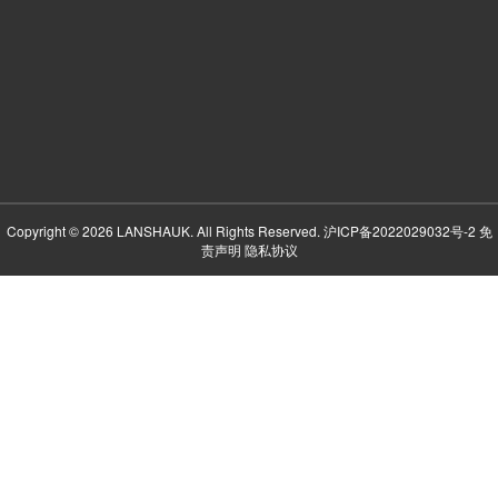
Copyright © 2026 LANSHAUK. All Rights Reserved.
沪ICP备2022029032号-2
免
责声明
隐私协议