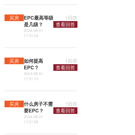
买房
EPC最高等级
1回答
是几级？
查看回答
2024-08-01
17:31:24
买房
如何提高
1回答
EPC？
查看回答
2024-08-01
17:31:13
买房
什么房子不需
1回答
要EPC？
查看回答
2024-08-01
17:31:05