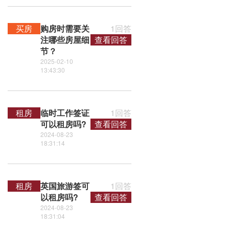
买房
购房时需要关
1回答
注哪些房屋细
查看回答
节？
2025-02-10
13:43:30
租房
临时工作签证
1回答
可以租房吗?
查看回答
2024-08-23
18:31:14
租房
英国旅游签可
1回答
以租房吗?
查看回答
2024-08-23
18:31:04