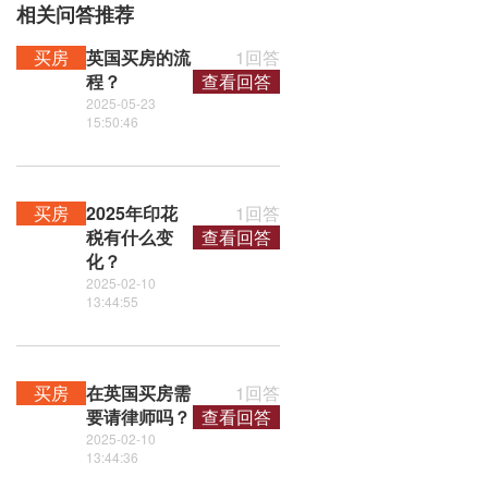
相关问答推荐
买房
英国买房的流
1回答
程？
查看回答
2025-05-23
15:50:46
买房
2025年印花
1回答
税有什么变
查看回答
化？
2025-02-10
13:44:55
买房
在英国买房需
1回答
要请律师吗？
查看回答
2025-02-10
13:44:36