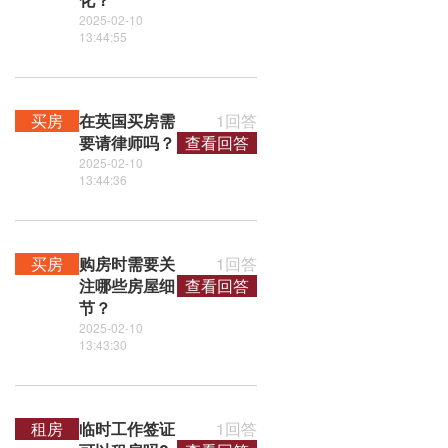
2025-02-10
13:44:55
买房
在英国买房需
1回答
要请律师吗？
查看回答
2025-02-10
13:44:36
买房
购房时需要关
1回答
注哪些房屋细
查看回答
节？
2025-02-10
13:43:30
租房
临时工作签证
1回答