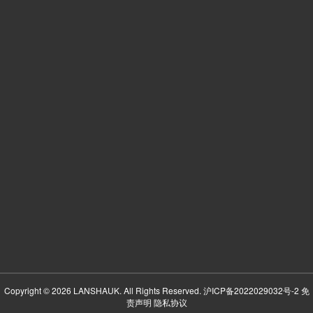
Copyright © 2026 LANSHAUK. All Rights Reserved.
沪ICP备2022029032号-2
免
责声明
隐私协议