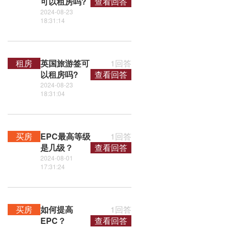
可以租房吗?
查看回答
2024-08-23
18:31:14
租房
英国旅游签可
1回答
以租房吗?
查看回答
2024-08-23
18:31:04
买房
EPC最高等级
1回答
是几级？
查看回答
2024-08-01
17:31:24
买房
如何提高
1回答
EPC？
查看回答