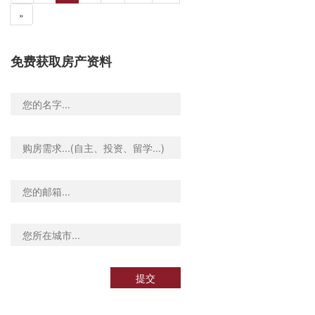
»
免费获取房产资料
提交