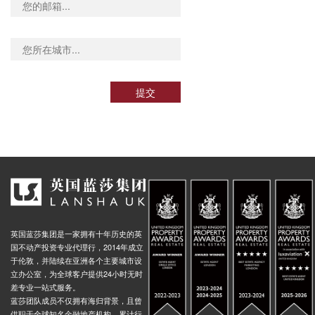
提交
英国蓝莎集团是一家拥有十年历史的英
国不动产投资专业代理行，2014年成立
于伦敦，并陆续在亚洲各个主要城市设
立办公室，为全球客户提供24小时无时
差专业一站式服务。
蓝莎团队成员不仅拥有海归背景，且曾
供职于全球知名金融地产机构，累计行