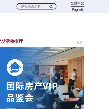
繁體中文
English
近期活动推荐
更多»