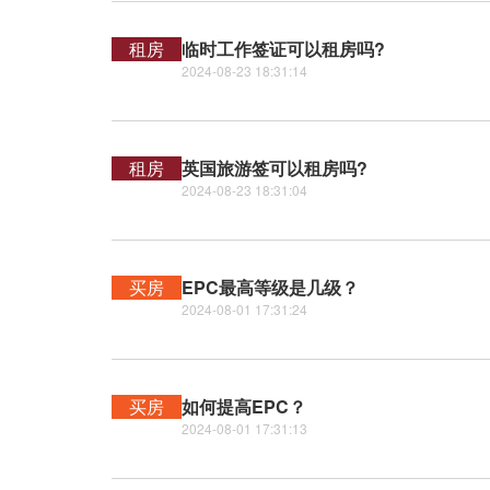
租房
临时工作签证可以租房吗?
2024-08-23 18:31:14
租房
英国旅游签可以租房吗?
2024-08-23 18:31:04
买房
EPC最高等级是几级？
2024-08-01 17:31:24
买房
如何提高EPC？
2024-08-01 17:31:13