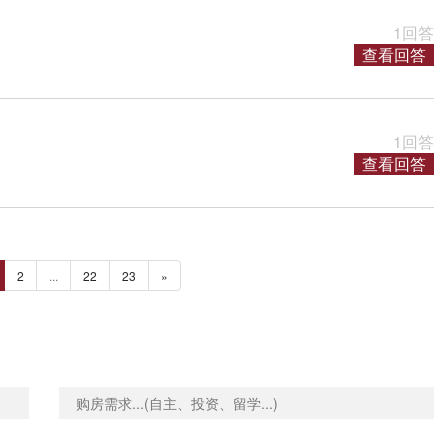
1回答
查看回答
1回答
查看回答
2
...
22
23
»