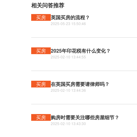
相关问答推荐
买房
英国买房的流程？
2025-05-23 15:50:46
买房
2025年印花税有什么变化？
2025-02-10 13:44:55
买房
在英国买房需要请律师吗？
2025-02-10 13:44:36
买房
购房时需要关注哪些房屋细节？
2025-02-10 13:43:30