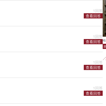
1回答
查看回答
1回答
伦
查看回答
1回答
查看回答
1回答
查看回答