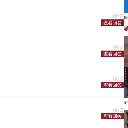
1回答
国
查看回答
1回答
查看回答
1回答
查看回答
伯明
1回答
查看回答