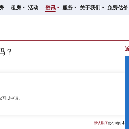
房
租房
活动
资讯
服务
关于我们
免费估价
吗？
都可以申请。
默认排序
发布时间