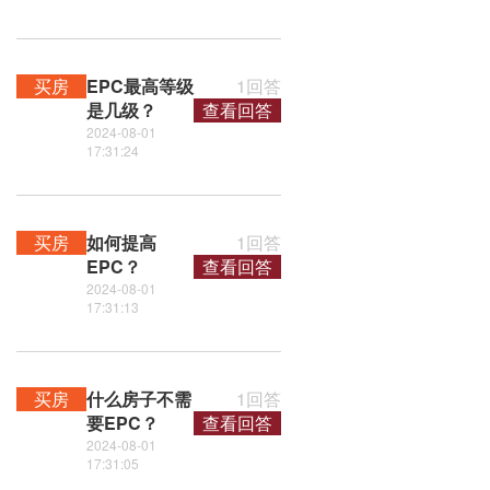
买房
EPC最高等级
1回答
是几级？
查看回答
2024-08-01
17:31:24
买房
如何提高
1回答
EPC？
查看回答
2024-08-01
17:31:13
买房
什么房子不需
1回答
要EPC？
查看回答
2024-08-01
17:31:05