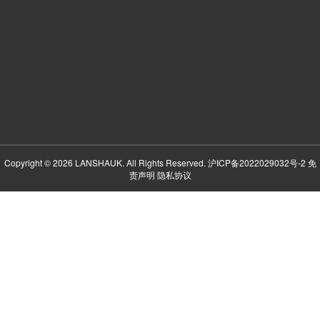
Copyright © 2026 LANSHAUK. All Rights Reserved.
沪ICP备2022029032号-2
免
责声明
隐私协议