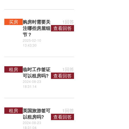
买房
购房时需要关
1回答
注哪些房屋细
查看回答
节？
2025-02-10
13:43:30
租房
临时工作签证
1回答
可以租房吗?
查看回答
2024-08-23
18:31:14
租房
英国旅游签可
1回答
以租房吗?
查看回答
2024-08-23
18:31:04