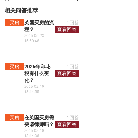
相关问答推荐
买房
英国买房的流
1回答
程？
查看回答
2025-05-23
15:50:46
买房
2025年印花
1回答
税有什么变
查看回答
化？
2025-02-10
13:44:55
买房
在英国买房需
1回答
要请律师吗？
查看回答
2025-02-10
13:44:36