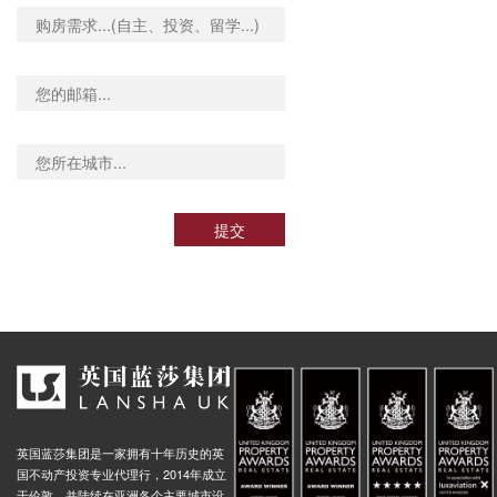
提交
英国蓝莎集团是一家拥有十年历史的英
国不动产投资专业代理行，2014年成立
于伦敦，并陆续在亚洲各个主要城市设