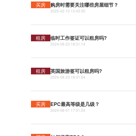
买房
购房时需要关注哪些房屋细节？
2025-02-10 13:43:30
租房
临时工作签证可以租房吗?
2024-08-23 18:31:14
租房
英国旅游签可以租房吗?
2024-08-23 18:31:04
买房
EPC最高等级是几级？
2024-08-01 17:31:24