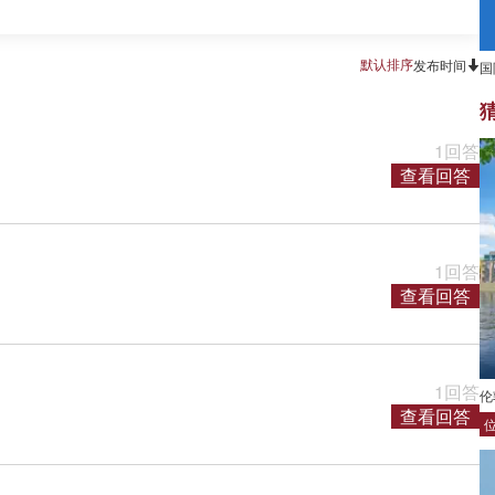
默认排序
发布时间
国
1回答
查看回答
1回答
查看回答
1回答
伦
查看回答