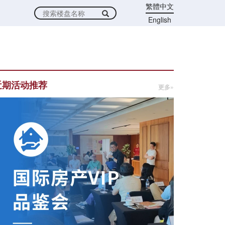
繁體中文
English
近期活动推荐
更多»