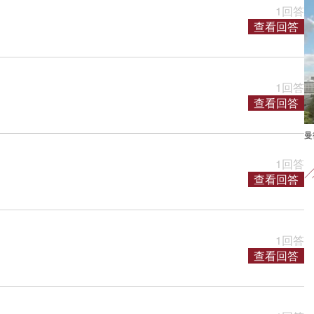
1回答
查看回答
1回答
查看回答
曼彻
1回答
查看回答
1回答
查看回答