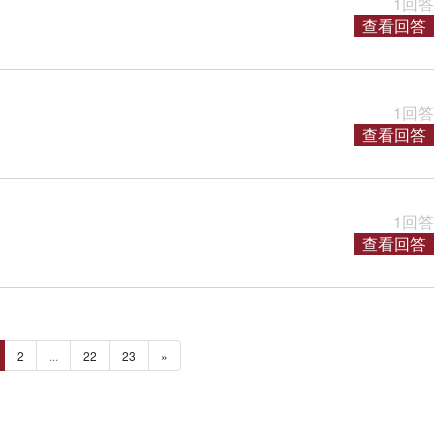
1回答
查看回答
1回答
查看回答
1回答
查看回答
2
...
22
23
»