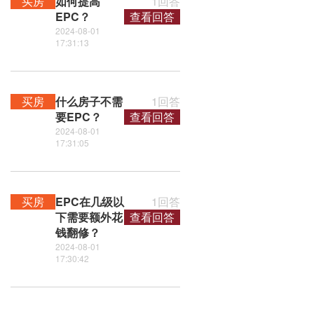
买房
如何提高
1回答
EPC？
查看回答
2024-08-01
17:31:13
买房
什么房子不需
1回答
要EPC？
查看回答
2024-08-01
17:31:05
买房
EPC在几级以
1回答
下需要额外花
查看回答
钱翻修？
2024-08-01
17:30:42