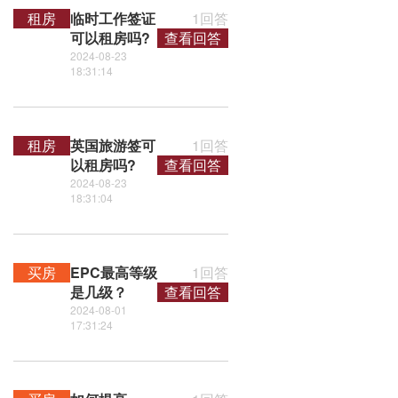
租房
临时工作签证
1回答
可以租房吗?
查看回答
2024-08-23
18:31:14
租房
英国旅游签可
1回答
以租房吗?
查看回答
2024-08-23
18:31:04
买房
EPC最高等级
1回答
是几级？
查看回答
2024-08-01
17:31:24