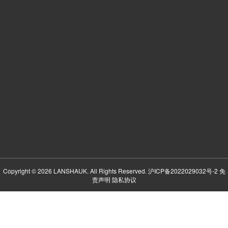
Copyright © 2026 LANSHAUK. All Rights Reserved.
沪ICP备2022029032号-2
免
责声明
隐私协议