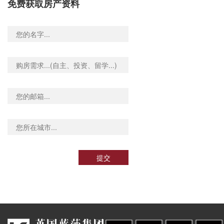
免费获取房产资料
提交