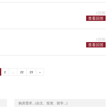
1回答
查看回答
1回答
查看回答
2
...
22
23
»