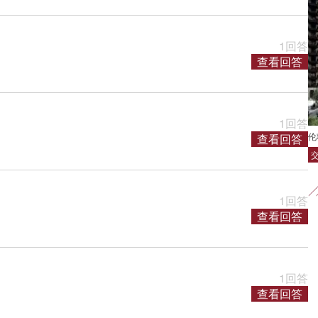
1回答
查看回答
1回答
伦
查看回答
1回答
查看回答
1回答
查看回答