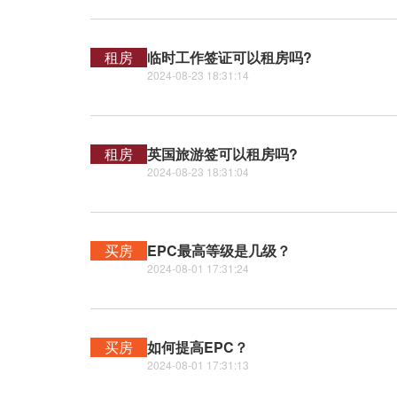
租房
临时工作签证可以租房吗?
2024-08-23 18:31:14
租房
英国旅游签可以租房吗?
2024-08-23 18:31:04
买房
EPC最高等级是几级？
2024-08-01 17:31:24
买房
如何提高EPC？
2024-08-01 17:31:13