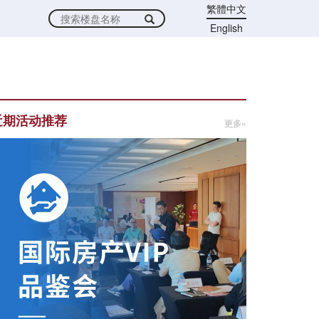
繁體中文
English
近期活动推荐
更多»