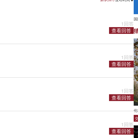
国
1回答
查看回答
1回答
查看回答
1回答
查看回答
伦
1回答
查看回答