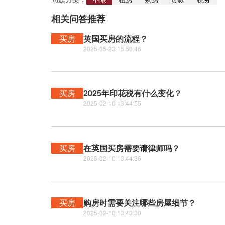
相关问答推荐
买房
英国买房的流程？
2025-05-23 15:50:46
买房
2025年印花税有什么变化？
2025-02-10 13:44:55
买房
在英国买房需要请律师吗？
2025-02-10 13:44:36
买房
购房时需要关注哪些房屋细节？
2025-02-10 13:43:30