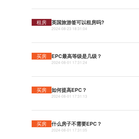
租房
英国旅游签可以租房吗?
2024-08-23 18:31:04
买房
EPC最高等级是几级？
2024-08-01 17:31:24
买房
如何提高EPC？
2024-08-01 17:31:13
买房
什么房子不需要EPC？
2024-08-01 17:31:05