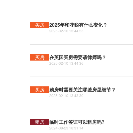
买房
2025年印花税有什么变化？
2025-02-10 13:44:55
买房
在英国买房需要请律师吗？
2025-02-10 13:44:36
买房
购房时需要关注哪些房屋细节？
2025-02-10 13:43:30
租房
临时工作签证可以租房吗?
2024-08-23 18:31:14