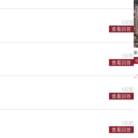
1回答
查看回答
曼
1回答
查看回答
1回答
查看回答
1回答
查看回答