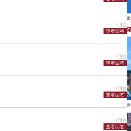
国
1回答
查看回答
1回答
查看回答
1回答
查看回答
曼
1回答
查看回答