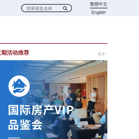
繁體中文
English
近期活动推荐
更多»