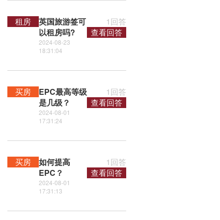
租房
英国旅游签可
1回答
以租房吗?
查看回答
2024-08-23
18:31:04
买房
EPC最高等级
1回答
是几级？
查看回答
2024-08-01
17:31:24
买房
如何提高
1回答
EPC？
查看回答
2024-08-01
17:31:13