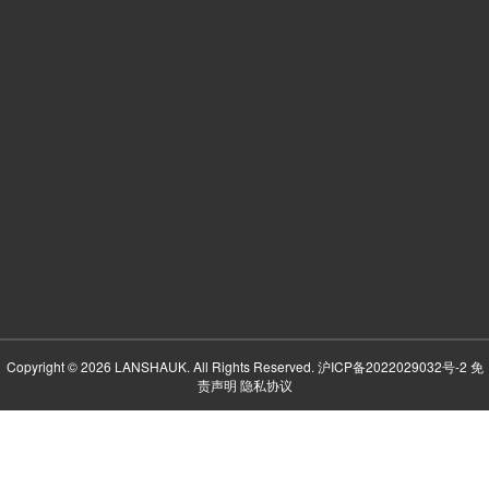
Copyright © 2026 LANSHAUK. All Rights Reserved.
沪ICP备2022029032号-2
免
责声明
隐私协议