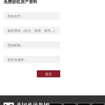
免费获取房产资料
提交