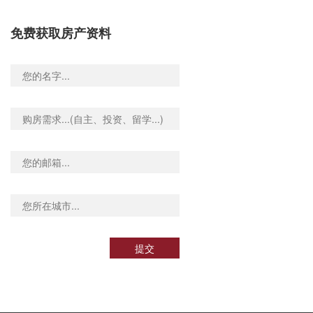
免费获取房产资料
提交