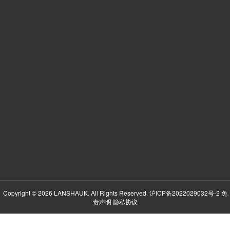
Copyright © 2026 LANSHAUK. All Rights Reserved.
沪ICP备2022029032号-2
免
责声明
隐私协议