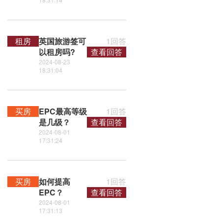
租房
英国旅游签可
1回答
以租房吗?
查看回答
2024-08-23
18:31:04
买房
EPC最高等级
1回答
是几级？
查看回答
2024-08-01
17:31:24
买房
如何提高
1回答
EPC？
查看回答
2024-08-01
17:31:13