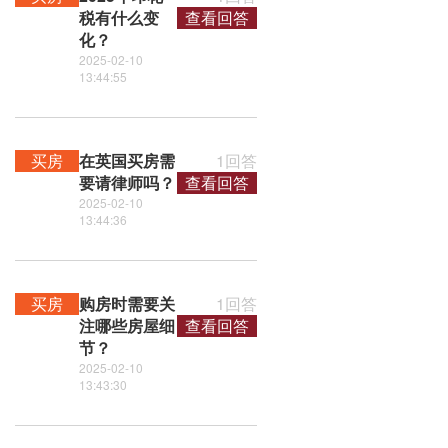
税有什么变
查看回答
化？
2025-02-10
13:44:55
买房
在英国买房需
1回答
要请律师吗？
查看回答
2025-02-10
13:44:36
买房
购房时需要关
1回答
注哪些房屋细
查看回答
节？
2025-02-10
13:43:30