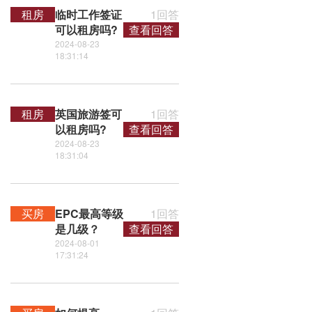
租房
临时工作签证
1回答
可以租房吗?
查看回答
2024-08-23
18:31:14
租房
英国旅游签可
1回答
以租房吗?
查看回答
2024-08-23
18:31:04
买房
EPC最高等级
1回答
是几级？
查看回答
2024-08-01
17:31:24