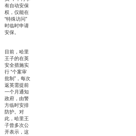
有自动安保
权，仅能在
“特殊访问”
时临时申请
安保。
目前，哈里
王子的在英
安全措施实
行 “个案审
批制”，每次
返英需提前
一个月通知
政府，由警
方临时安排
防护。对
此，哈里王
子曾多次公
开表示，这