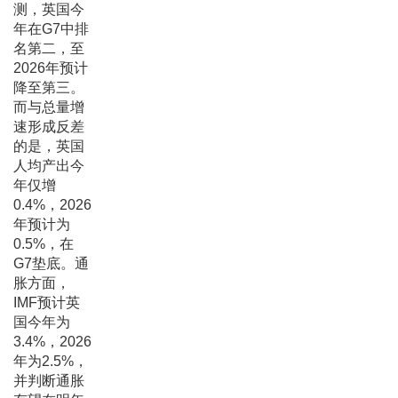
测，英国今
年在G7中排
名第二，至
2026年预计
降至第三。
而与总量增
速形成反差
的是，英国
人均产出今
年仅增
0.4%，2026
年预计为
0.5%，在
G7垫底。通
胀方面，
IMF预计英
国今年为
3.4%，2026
年为2.5%，
并判断通胀