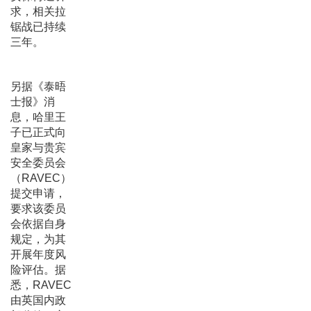
求，相关拉
锯战已持续
三年。
另据《泰晤
士报》消
息，哈里王
子已正式向
皇家与贵宾
安全委员会
（RAVEC）
提交申请，
要求该委员
会依据自身
规定，为其
开展年度风
险评估。据
悉，RAVEC
由英国内政