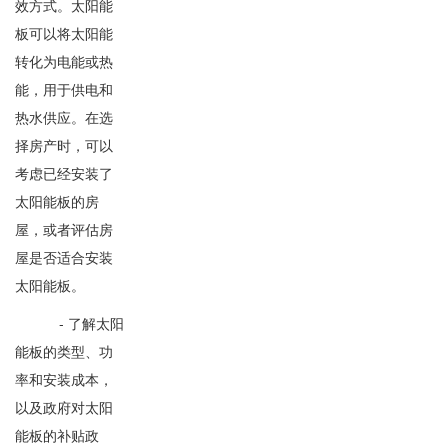
效方式。太阳能
板可以将太阳能
转化为电能或热
能，用于供电和
热水供应。在选
择房产时，可以
考虑已经安装了
太阳能板的房
屋，或者评估房
屋是否适合安装
太阳能板。
- 了解太阳
能板的类型、功
率和安装成本，
以及政府对太阳
能板的补贴政