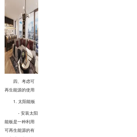
四、考虑可
再生能源的使用
1. 太阳能板
- 安装太阳
能板是一种利用
可再生能源的有