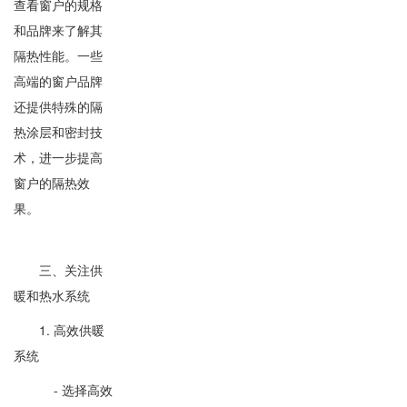
查看窗户的规格
和品牌来了解其
隔热性能。一些
高端的窗户品牌
还提供特殊的隔
热涂层和密封技
术，进一步提高
窗户的隔热效
果。
三、关注供
暖和热水系统
1. 高效供暖
系统
- 选择高效