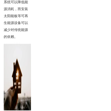
系统可以降低能
源消耗，而安装
太阳能板等可再
生能源设备可以
减少对传统能源
的依赖。