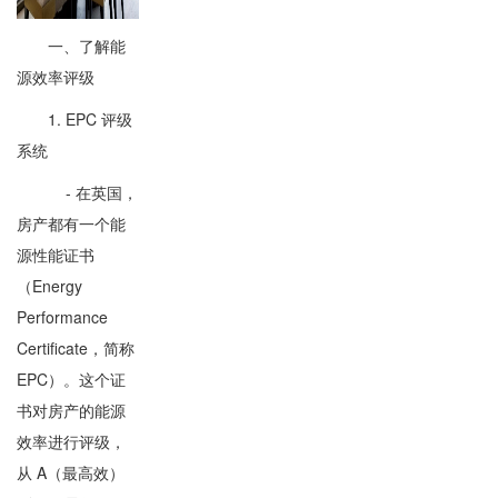
一、了解能
源效率评级
1. EPC 评级
系统
- 在英国，
房产都有一个能
源性能证书
（Energy
Performance
Certificate，简称
EPC）。这个证
书对房产的能源
效率进行评级，
从 A（最高效）