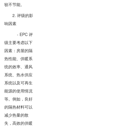
较不节能。
2. 评级的影
响因素
- EPC 评
级主要考虑以下
因素：房屋的隔
热性能、供暖系
统的效率、通风
系统、热水供应
系统以及可再生
能源的使用情况
等。例如，良好
的隔热材料可以
减少热量的散
失，高效的供暖