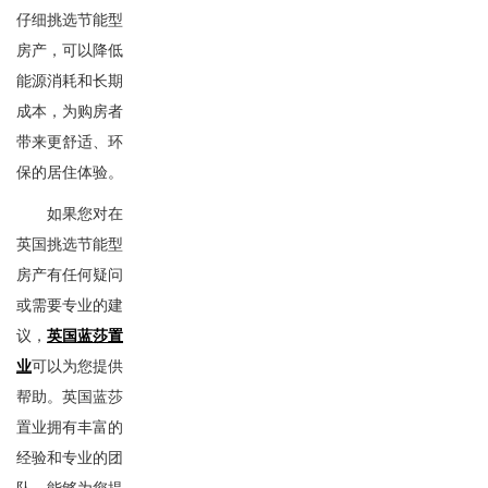
仔细挑选节能型
房产，可以降低
能源消耗和长期
成本，为购房者
带来更舒适、环
保的居住体验。
如果您对在
英国挑选节能型
房产有任何疑问
或需要专业的建
议，
英国蓝莎置
业
可以为您提供
帮助。英国蓝莎
置业拥有丰富的
经验和专业的团
队，能够为您提