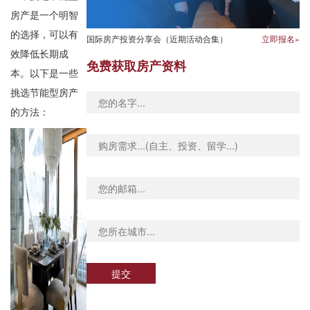
房产是一个明智
的选择，可以有
国际房产投资分享会（近期活动合集）
立即报名»
效降低长期成
免费获取房产资料
本。以下是一些
挑选节能型房产
的方法：
提交