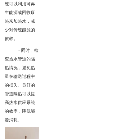
统可以利用可再
生能源或回收废
热来加热水，减
少对传统能源的
依赖。
- 同时，检
查热水管道的隔
热情况，避免热
量在输送过程中
的损失。良好的
管道隔热可以提
高热水供应系统
的效率，降低能
源消耗。