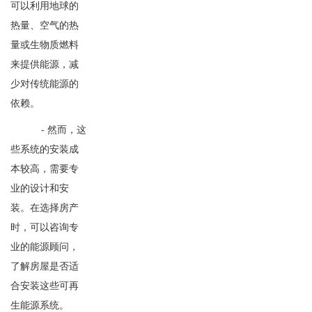
可以利用地球的
热量、空气的热
量或生物质燃料
来提供能源，减
少对传统能源的
依赖。
- 然而，这
些系统的安装成
本较高，需要专
业的设计和安
装。在选择房产
时，可以咨询专
业的能源顾问，
了解房屋是否适
合安装这些可再
生能源系统。