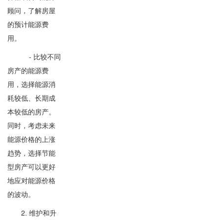
顾问，了解房屋
的预计能源费
用。
- 比较不同
房产的能源费
用，选择能源消
耗较低、长期成
本较低的房产。
同时，考虑未来
能源价格的上涨
趋势，选择节能
型房产可以更好
地应对能源价格
的波动。
2. 维护和升