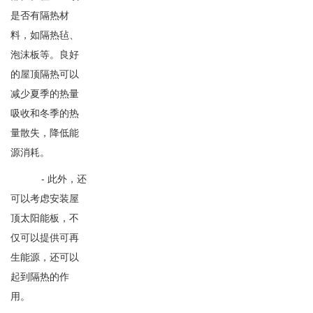
是否有隔热材
料，如隔热毡、
泡沫板等。良好
的屋顶隔热可以
减少夏季的热量
吸收和冬季的热
量散失，降低能
源消耗。
- 此外，还
可以考虑安装屋
顶太阳能板，不
仅可以提供可再
生能源，还可以
起到隔热的作
用。