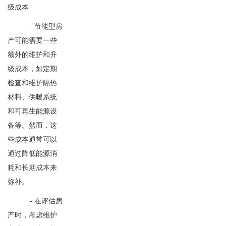
级成本
- 节能型房
产可能需要一些
额外的维护和升
级成本，如定期
检查和维护隔热
材料、供暖系统
和可再生能源设
备等。然而，这
些成本通常可以
通过降低能源消
耗和长期成本来
弥补。
- 在评估房
产时，考虑维护