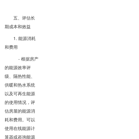
五、评估长
期成本和效益
1. 能源消耗
和费用
- 根据房产
的能源效率评
级、隔热性能、
供暖和热水系统
以及可再生能源
的使用情况，评
估房屋的能源消
耗和费用。可以
使用在线能源计
算器或咨询能源