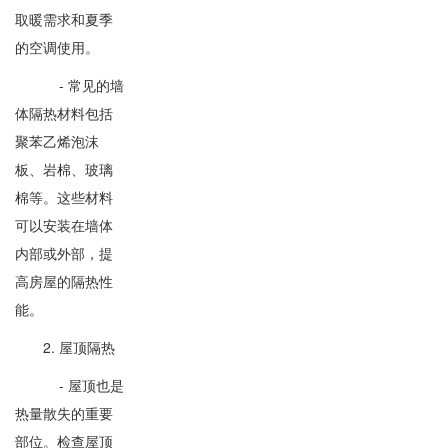
取暖需求和夏季
的空调使用。
- 常见的墙
体隔热材料包括
聚苯乙烯泡沫
板、岩棉、玻璃
棉等。这些材料
可以安装在墙体
内部或外部，提
高房屋的隔热性
能。
2. 屋顶隔热
- 屋顶也是
热量散失的重要
部位。检查屋顶