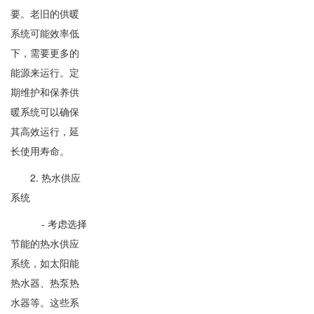
要。老旧的供暖
系统可能效率低
下，需要更多的
能源来运行。定
期维护和保养供
暖系统可以确保
其高效运行，延
长使用寿命。
2. 热水供应
系统
- 考虑选择
节能的热水供应
系统，如太阳能
热水器、热泵热
水器等。这些系