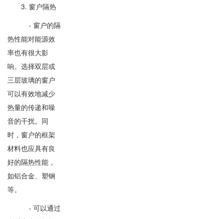
3. 窗户隔热
- 窗户的隔
热性能对能源效
率也有很大影
响。选择双层或
三层玻璃的窗户
可以有效地减少
热量的传递和噪
音的干扰。同
时，窗户的框架
材料也应具有良
好的隔热性能，
如铝合金、塑钢
等。
- 可以通过