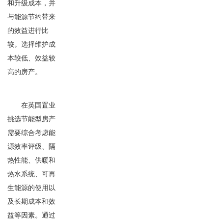
和升级成本，并
与能源节约带来
的效益进行比
较。选择维护成
本较低、效益较
高的房产。
在英国置业
挑选节能型房产
需要综合考虑能
源效率评级、隔
热性能、供暖和
热水系统、可再
生能源的使用以
及长期成本和效
益等因素。通过