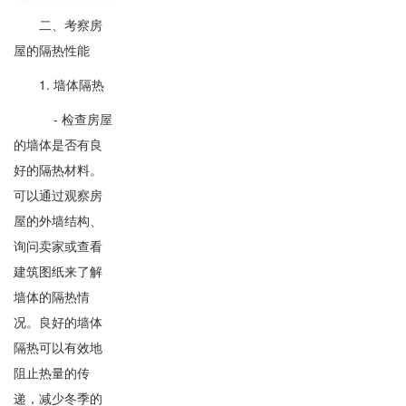
二、考察房
屋的隔热性能
1. 墙体隔热
- 检查房屋
的墙体是否有良
好的隔热材料。
可以通过观察房
屋的外墙结构、
询问卖家或查看
建筑图纸来了解
墙体的隔热情
况。良好的墙体
隔热可以有效地
阻止热量的传
递，减少冬季的