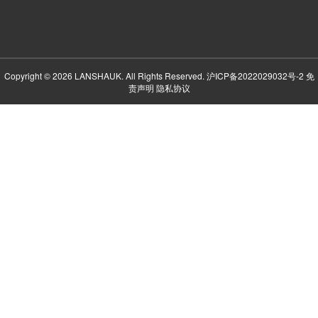
Copyright © 2026 LANSHAUK. All Rights Reserved.
沪ICP备2022029032号-2
免
责声明
隐私协议