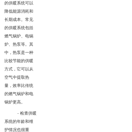
的供暖系统可以
降低能源消耗和
长期成本。常见
的供暖系统包括
燃气锅炉、电锅
炉、热泵等。其
中，热泵是一种
比较节能的供暖
方式，它可以从
空气中提取热
量，效率比传统
的燃气锅炉和电
锅炉更高。
- 检查供暖
系统的年龄和维
护情况也很重