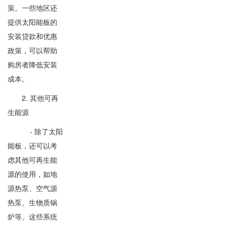
策。一些地区还
提供太阳能板的
安装贷款和优惠
政策，可以帮助
购房者降低安装
成本。
2. 其他可再
生能源
- 除了太阳
能板，还可以考
虑其他可再生能
源的使用，如地
源热泵、空气源
热泵、生物质锅
炉等。这些系统