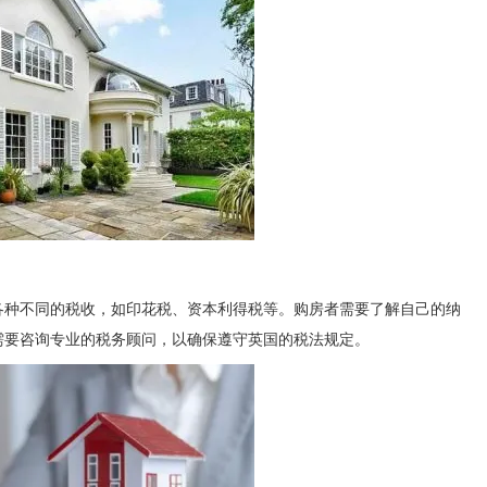
各种不同的税收，如印花税、资本利得税等。购房者需要了解自己的纳
需要咨询专业的税务顾问，以确保遵守英国的税法规定。