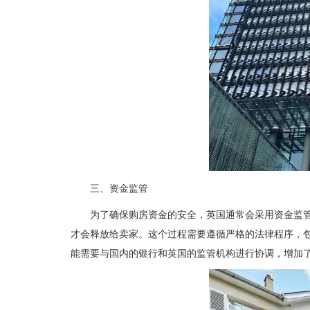
三、资金监管
为了确保购房资金的安全，英国通常会采用资金监
才会释放给卖家。这个过程需要遵循严格的法律程序，
能需要与国内的银行和英国的监管机构进行协调，增加