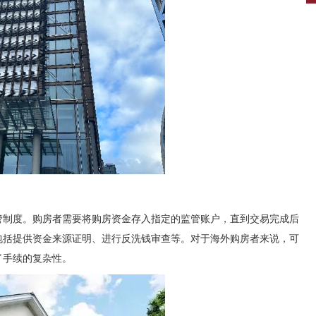
管制度。购房者需要将购房资金存入指定的监管账户，直到交易完成后
包括提供资金来源证明、进行反洗钱审查等。对于海外购房者来说，可
了手续的复杂性。