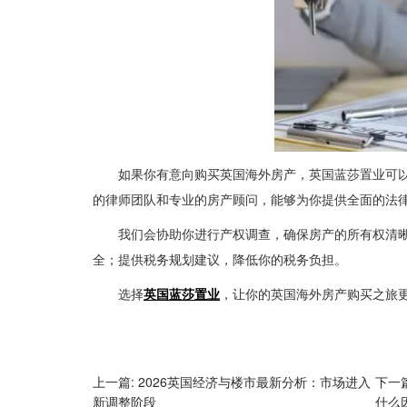
如果你有意向购买英国海外房产，英国蓝莎置业可
的律师团队和专业的房产顾问，能够为你提供全面的法
我们会协助你进行产权调查，确保房产的所有权清
全；提供税务规划建议，降低你的税务负担。
选择
英国蓝莎置业
，让你的英国海外房产购买之旅
上一篇: 2026英国经济与楼市最新分析：市场进入
下一
新调整阶段
什么