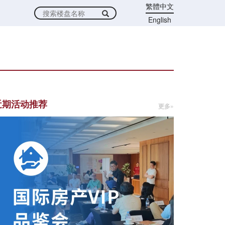
繁體中文
English
近期活动推荐
更多»