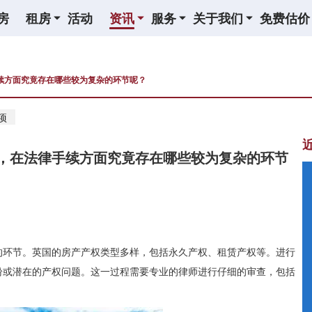
房
租房
活动
资讯
服务
关于我们
免费估价
续方面究竟存在哪些较为复杂的环节呢？
项
，在法律手续方面究竟存在哪些较为复杂的环节
的环节。英国的房产产权类型多样，包括永久产权、租赁产权等。进行
纷或潜在的产权问题。这一过程需要专业的律师进行仔细的审查，包括