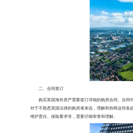
二、合同签订
购买英国海外房产需要签订详细的购房合同。合同
对于不熟悉英国法律的购房者来说，理解和协商这些条
维护责任、保险要求等，需要仔细审查和理解。