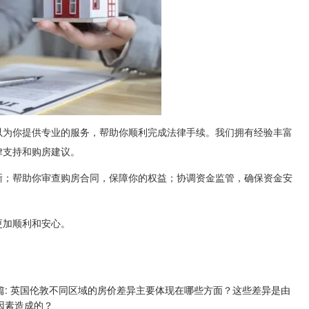
以为你提供专业的服务，帮助你顺利完成法律手续。我们拥有经验丰富
律支持和购房建议。
晰；帮助你审查购房合同，保障你的权益；协调资金监管，确保资金安
更加顺利和安心。
篇: 英国伦敦不同区域的房价差异主要体现在哪些方面？这些差异是由
因素造成的？