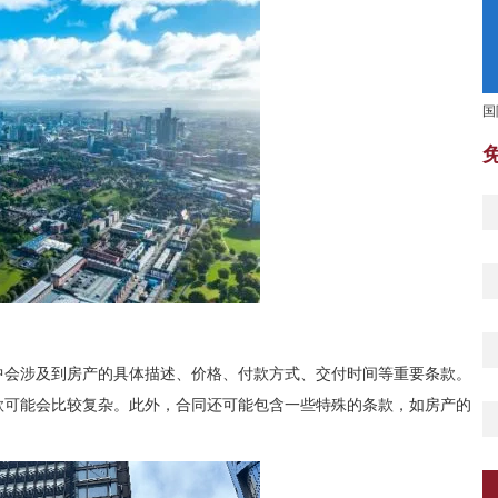
国
中会涉及到房产的具体描述、价格、付款方式、交付时间等重要条款。
款可能会比较复杂。此外，合同还可能包含一些特殊的条款，如房产的