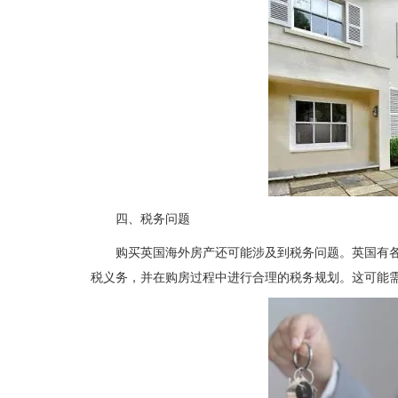
四、税务问题
购买英国海外房产还可能涉及到税务问题。英国有
税义务，并在购房过程中进行合理的税务规划。这可能