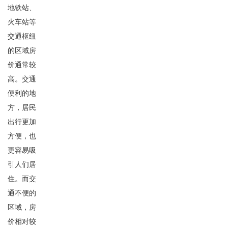
地铁站、
火车站等
交通枢纽
的区域房
价通常较
高。交通
便利的地
方，居民
出行更加
方便，也
更容易吸
引人们居
住。而交
通不便的
区域，房
价相对较