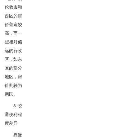
伦敦市和
西区的房
价普遍较
高，而一
些相对偏
远的行政
区，如东
区的部分
地区，房
价则较为
亲民。
3. 交
通便利程
度差异
靠近