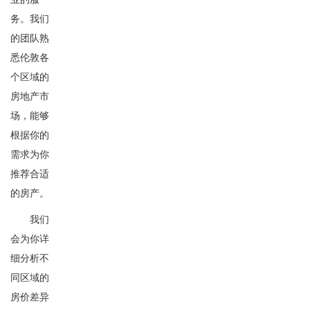
务。我们
的团队熟
悉伦敦各
个区域的
房地产市
场，能够
根据你的
需求为你
推荐合适
的房产。
我们
会为你详
细分析不
同区域的
房价差异