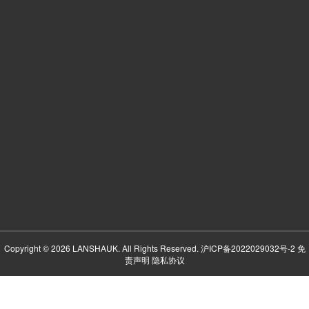
Copyright © 2026 LANSHAUK. All Rights Reserved.
沪ICP备2022029032号-2
免
责声明
隐私协议