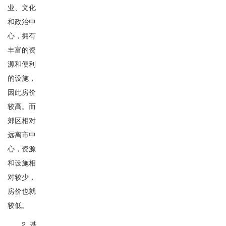
业、文化
和政治中
心，拥有
丰富的资
源和便利
的设施，
因此房价
较高。而
郊区相对
远离市中
心，资源
和设施相
对较少，
房价也就
较低。
2. 基