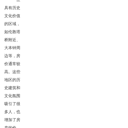
具有历史
文化价值
的区域，
如伦敦塔
桥附近、
大本钟周
边等，房
价通常较
高。这些
地区的历
史建筑和
文化氛围
吸引了很
多人，也
增加了房
产的价