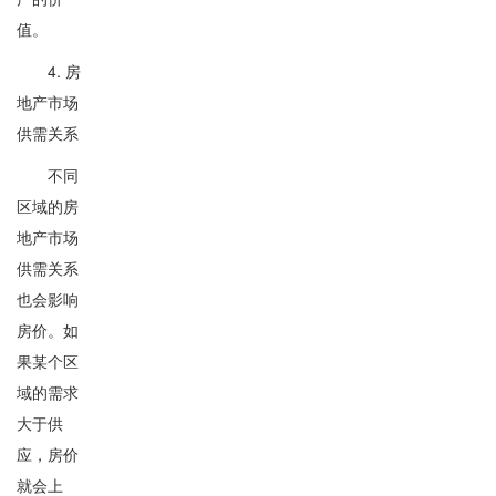
值。
4. 房
地产市场
供需关系
不同
区域的房
地产市场
供需关系
也会影响
房价。如
果某个区
域的需求
大于供
应，房价
就会上