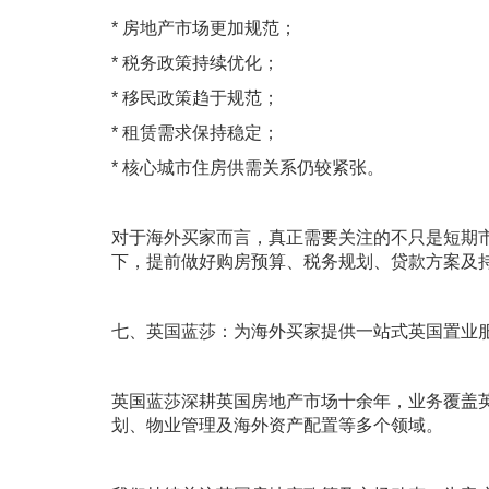
* 房地产市场更加规范；
* 税务政策持续优化；
* 移民政策趋于规范；
* 租赁需求保持稳定；
* 核心城市住房供需关系仍较紧张。
对于海外买家而言，真正需要关注的不只是短期
下，提前做好购房预算、税务规划、贷款方案及
七、英国蓝莎：为海外买家提供一站式英国置业
英国蓝莎深耕英国房地产市场十余年，业务覆盖
划、物业管理及海外资产配置等多个领域。