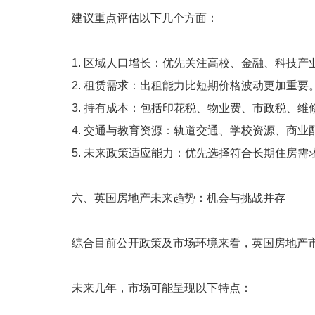
建议重点评估以下几个方面：
1. 区域人口增长：优先关注高校、金融、科技产
2. 租赁需求：出租能力比短期价格波动更加重要
3. 持有成本：包括印花税、物业费、市政税、维
4. 交通与教育资源：轨道交通、学校资源、商
5. 未来政策适应能力：优先选择符合长期住房
六、英国房地产未来趋势：机会与挑战并存
综合目前公开政策及市场环境来看，英国房地产
未来几年，市场可能呈现以下特点：