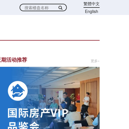
繁體中文
English
近期活动推荐
更多»