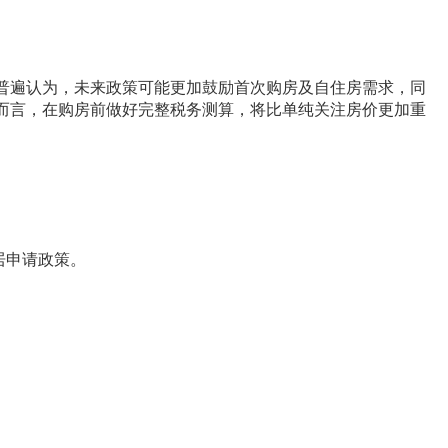
内普遍认为，未来政策可能更加鼓励首次购房及自住房需求，同
者而言，在购房前做好完整税务测算，将比单纯关注房价更加重
居申请政策。