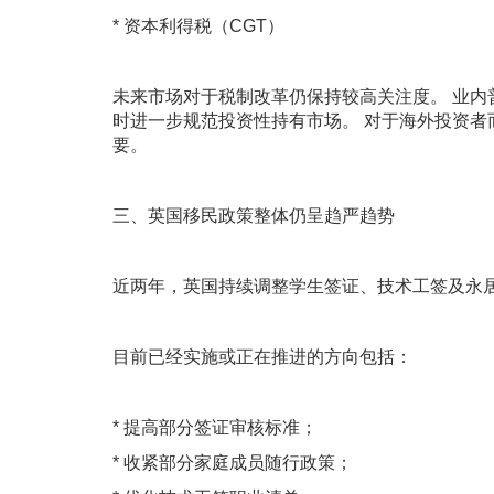
* 资本利得税（CGT）
未来市场对于税制改革仍保持较高关注度。 业
时进一步规范投资性持有市场。 对于海外投资
要。
三、英国移民政策整体仍呈趋严趋势
近两年，英国持续调整学生签证、技术工签及永
目前已经实施或正在推进的方向包括：
* 提高部分签证审核标准；
* 收紧部分家庭成员随行政策；