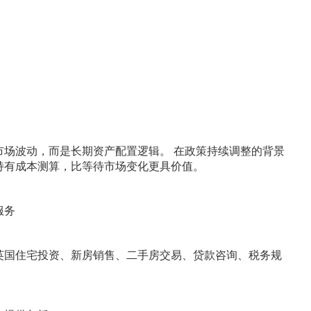
市场波动，而是长期资产配置逻辑。 在政策持续调整的背景
持有成本测算，比等待市场变化更具价值。
服务
英国住宅投资、新房销售、二手房交易、贷款咨询、税务规