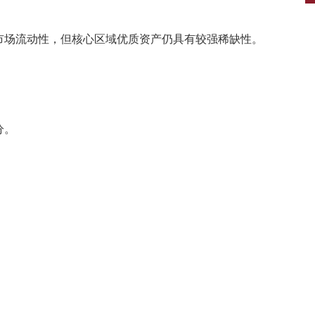
市场流动性，但核心区域优质资产仍具有较强稀缺性。
分。