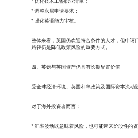
* 优化技术工签职业清单；
* 调整永居申请要求；
* 强化英语能力审核。
整体来看，英国仍欢迎符合条件的人才，但申请
路径仍是降低政策风险的重要方式。
四、英镑与英国资产仍具有长期配置价值
受全球经济环境、英国利率政策及国际资本流动
对于海外投资者而言：
* 汇率波动既意味着风险，也可能带来阶段性的