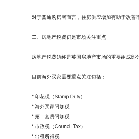
对于普通购房者而言，住房供应增加有助于改善
二、房地产税费仍是市场关注重点
房地产税费始终是英国房地产市场的重要组成部
目前海外买家需要重点关注包括：
* 印花税（Stamp Duty）
* 海外买家附加税
* 第二套房附加税
* 市政税（Council Tax）
* 出租所得税