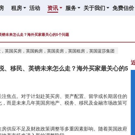
房
租房
活动
资讯
服务
关于我们
免费估价
英镑未来怎么走？海外买家最关心的5个问题
业，英国买房，英国购房，英国卖房，英国租房，英国蓝莎集团
税、移民、英镑未来怎么走？海外买家最关心的5
关注焦点。对于计划赴英买房、资产配置、留学或长期居住的
化，而是未来几年英国房地产、税务、移民及金融市场政策可
住房供应不足及财政政策调整等多重因素影响。随着英国政府