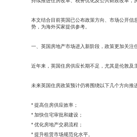
持续推进住房改革、税务优化及公共财政改革，
本文结合目前英国已公布政策方向、市场公开信
势，为海外买家提供参考。
一、英国房地产市场进入新阶段，政策更加关注
近年来，英国住房供应长期不足，尤其是伦敦及
未来英国住房政策预计仍将围绕以下几个方向推
* 提高住房供应效率；
* 加快住宅审批和建设；
* 优化房地产交易流程；
* 提升租赁市场规范化水平。