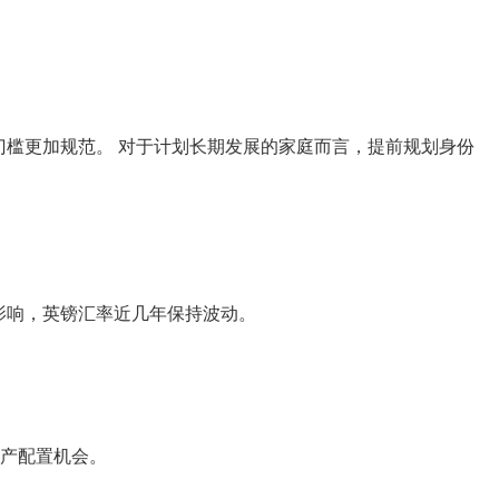
门槛更加规范。 对于计划长期发展的家庭而言，提前规划身份
影响，英镑汇率近几年保持波动。
资产配置机会。