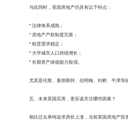
与此同时，英国房地产仍具有以下特点：
* 法律体系成熟；
* 房地产产权制度完善；
* 租赁需求稳定；
* 大学城市人口持续增长；
* 长期资产保值能力较强。
尤其是伦敦、曼彻斯特、伯明翰、剑桥、牛津等
五、未来英国买房，更应该关注哪些因素？
相比过去单纯追求房价上涨，当前英国房地产投