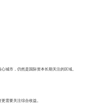
核心城市，仍然是国际资本长期关注的区域。
资更需要关注综合收益。