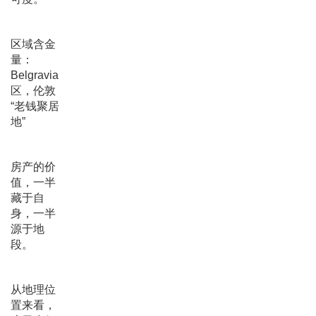
区域含金
量：
Belgravia
区，伦敦
“老钱聚居
地”
房产的价
值，一半
藏于自
身，一半
源于地
段。
从地理位
置来看，