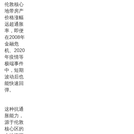
伦敦核心
地带房产
价格涨幅
远超通胀
率，即便
在2008年
金融危
机、2020
年疫情等
极端事件
中，短期
波动后也
能快速回
弹。
这种抗通
胀能力，
源于伦敦
核心区的