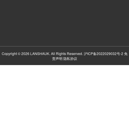
Copyright © 2026 LANSHAUK. All Rights Reserved.
沪ICP备2022029032号-2
免
责声明
隐私协议