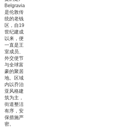
Belgravia
是伦敦传
统的老钱
区，自19
世纪建成
以来，便
一直是王
室成员、
外交使节
与全球富
豪的聚居
地。区域
内以乔治
亚风格建
筑为主，
街道整洁
有序，安
保措施严
密。