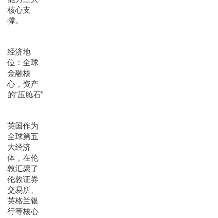
核心支
撑。
经济地
位：全球
金融核
心，资产
的“压舱石”
英国作为
全球第五
大经济
体，在伦
敦汇聚了
伦敦证券
交易所、
英格兰银
行等核心