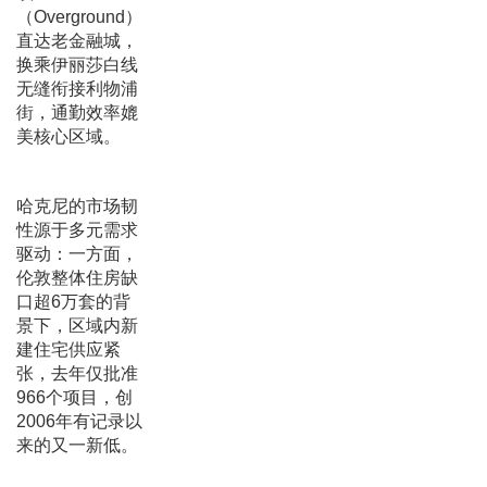
（Overground）
直达老金融城，
换乘伊丽莎白线
无缝衔接利物浦
街，通勤效率媲
美核心区域。
哈克尼的市场韧
性源于多元需求
驱动：一方面，
伦敦整体住房缺
口超6万套的背
景下，区域内新
建住宅供应紧
张，去年仅批准
966个项目，创
2006年有记录以
来的又一新低。