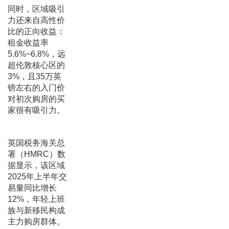
同时，区域吸引
力还来自高性价
比的正向收益：
租金收益率
5.6%~6.8%，远
超伦敦核心区的
3%，且35万英
镑左右的入门价
对初次购房的买
家很有吸引力。
英国税务海关总
署（HMRC）数
据显示，该区域
2025年上半年交
易量同比增长
12%，年轻上班
族与新移民构成
主力购房群体。