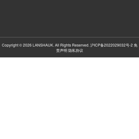
Copyright © 2026 LANSHAUK. All Rights Reserved.
沪ICP备2022029032号-2
免
责声明
隐私协议