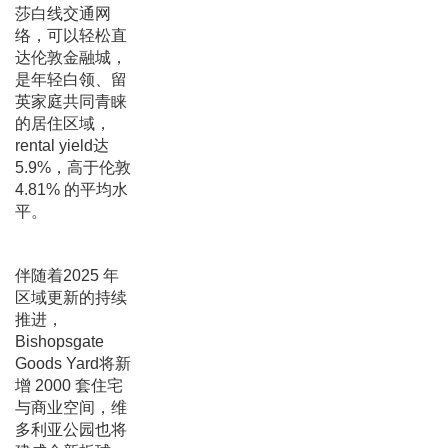
莎白线交通网
络，可以轻松直
达伦敦金融城，
是年轻白领、留
英家庭共同青睐
的居住区域，
rental yield达
5.9%，高于伦敦
4.81% 的平均水
平。
伴随着2025 年
区域更新的持续
推进，
Bishopsgate
Goods Yard将新
增 2000 套住宅
与商业空间，维
多利亚公园也将