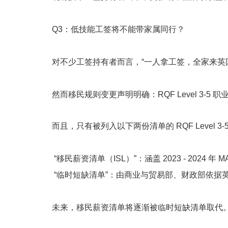
Q3：低技能工签将不能带家属同行？
对不少工签持有者而言，“一人拿工签，全家来英
然而移民规则变更声明明确：RQF Level 3-
而且，只有被列入以下两份清单的 RQF Level
“移民薪资清单（ISL）”：涵盖 2023 - 2024 年 M
“临时短缺清单”：由商业与贸易部、财政部依据
未来，移民薪资清单将逐渐被临时短缺清单取代