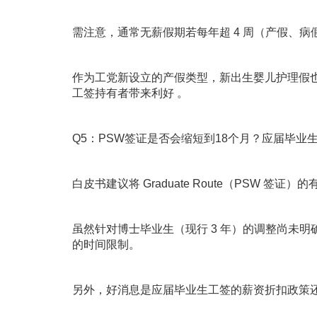
需注意，通常无薪假期若每年超 4 周（产假、
作为工党新设立的产假类型，新出生婴儿护理假
工签持有者带来利好 。
Q5：PSW签证是否会缩短到18个月？应届毕业生
白皮书建议将 Graduate Route（PSW 签证）
虽然针对博士毕业生（现行 3 年）的调整尚未
的时间限制。
另外，好消息是应届毕业生工签的薪资折扣政策