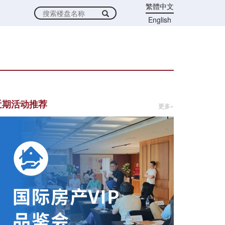
繁體中文
English
近期活动推荐
更多»