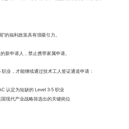
国”的福利政策具有强吸引力。
5 职业的新申请人，禁止携带家属申请。
 3-5 职业，才能继续通过技术工人签证通道申请：
AC 认定为短缺的 Level 3-5 职业
英国现代产业战略筛选出的关键岗位
。