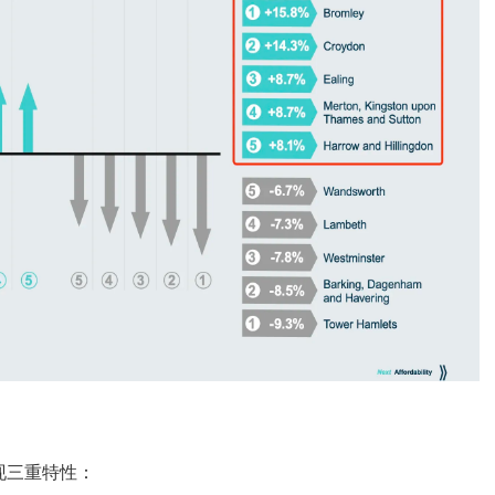
现三重特性：