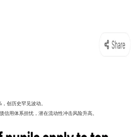
5%，创历史罕见波动。
债信用体系担忧，潜在流动性冲击风险升高。