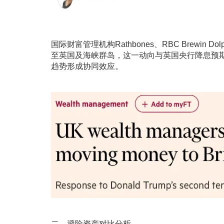
国际财富管理机构Rathbones、RBC Brewin
至英国及海峡群岛，这一动向与英国央行降息预期（
趋势形成协同效应。
二、避险资产对比分析