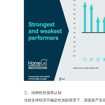
三、结构性价值再认知
当前全球经济不确定性加剧背景下，英国资产呈