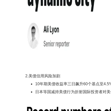
2.美债信用风险加剧
10年期美债收益率三日飙升60个基点至4.
日本等国减持美债行为折射国际投资者对美