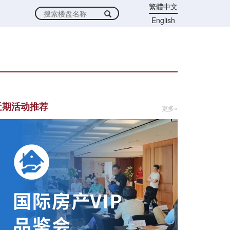
繁體中文
English
近期活动推荐
更多»