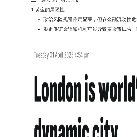
1.黄金的局限性
政治风险规避作用显著，但在金融流动性危
股市保证金追缴机制可能导致黄金遭抛售，