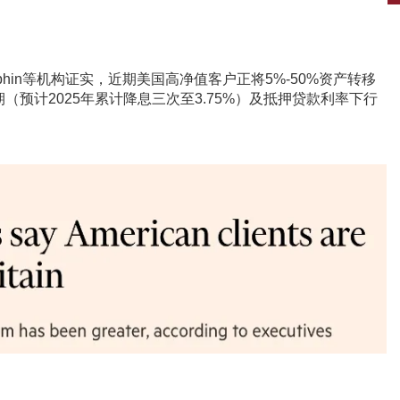
 Dolphin等机构证实，近期美国高净值客户正将5%-50%资产转移
预计2025年累计降息三次至3.75%）及抵押贷款利率下行