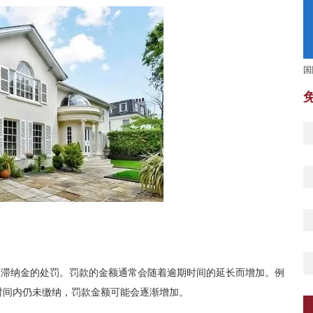
国
和滞纳金的处罚。罚款的金额通常会随着逾期时间的延长而增加。例
时间内仍未缴纳，罚款金额可能会逐渐增加。