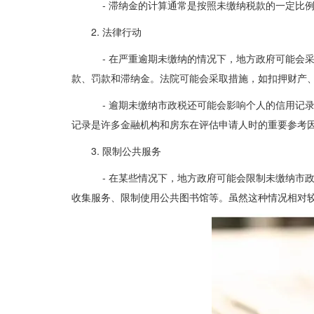
- 滞纳金的计算通常是按照未缴纳税款的一定比
2. 法律行动
- 在严重逾期未缴纳的情况下，地方政府可能会
款、罚款和滞纳金。法院可能会采取措施，如扣押财产
- 逾期未缴纳市政税还可能会影响个人的信用记
记录是许多金融机构和房东在评估申请人时的重要参考
3. 限制公共服务
- 在某些情况下，地方政府可能会限制未缴纳市
收集服务、限制使用公共图书馆等。虽然这种情况相对