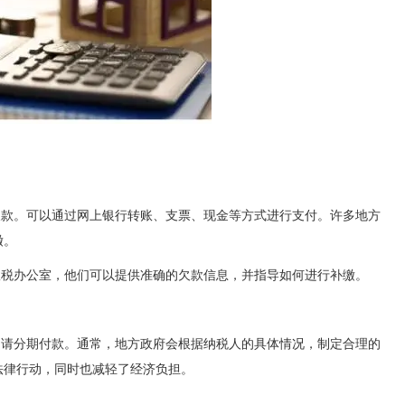
欠款。可以通过网上银行转账、支票、现金等方式进行支付。许多地方
缴。
政税办公室，他们可以提供准确的欠款信息，并指导如何进行补缴。
申请分期付款。通常，地方政府会根据纳税人的具体情况，制定合理的
法律行动，同时也减轻了经济负担。