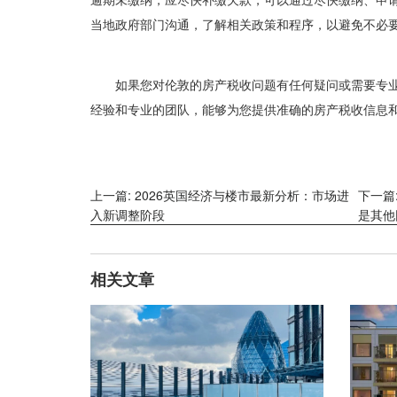
当地政府部门沟通，了解相关政策和程序，以避免不必
如果您对伦敦的房产税收问题有任何疑问或需要专
经验和专业的团队，能够为您提供准确的房产税收信息
上一篇: 2026英国经济与楼市最新分析：市场进
下一篇
入新调整阶段
是其他
相关文章