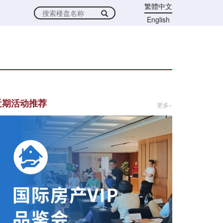
繁體中文
English
近期活动推荐
更多»