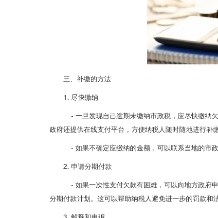
三、补缴的方法
1. 尽快缴纳
- 一旦发现自己逾期未缴纳市政税，应尽快缴纳
政府还提供在线支付平台，方便纳税人随时随地进行补
- 如果不确定应缴纳的金额，可以联系当地的市
2. 申请分期付款
- 如果一次性支付欠款有困难，可以向地方政府
分期付款计划。这可以帮助纳税人避免进一步的罚款和
3. 解释和申诉