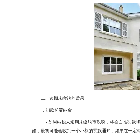
二、逾期未缴纳的后果
1. 罚款和滞纳金
- 如果纳税人逾期未缴纳市政税，将会面临罚款
如，最初可能会收到一个小额的罚款通知，如果在一定