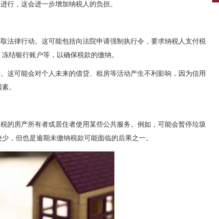
例进行，这会进一步增加纳税人的负担。
采取法律行动。这可能包括向法院申请强制执行令，要求纳税人支付税
、冻结银行账户等，以确保税款的缴纳。
录。这可能会对个人未来的借贷、租房等活动产生不利影响，因为信用
因素。
政税的房产所有者或居住者使用某些公共服务。例如，可能会暂停垃圾
较少，但也是逾期未缴纳税款可能面临的后果之一。