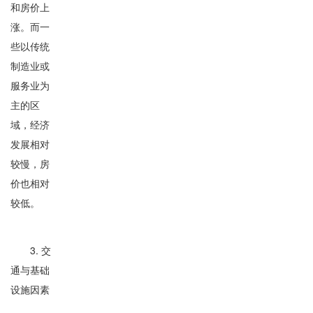
和房价上
涨。而一
些以传统
制造业或
服务业为
主的区
域，经济
发展相对
较慢，房
价也相对
较低。
3. 交
通与基础
设施因素