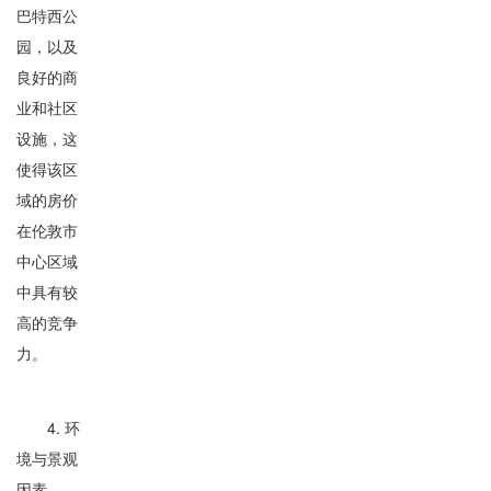
巴特西公
园，以及
良好的商
业和社区
设施，这
使得该区
域的房价
在伦敦市
中心区域
中具有较
高的竞争
力。
4. 环
境与景观
因素