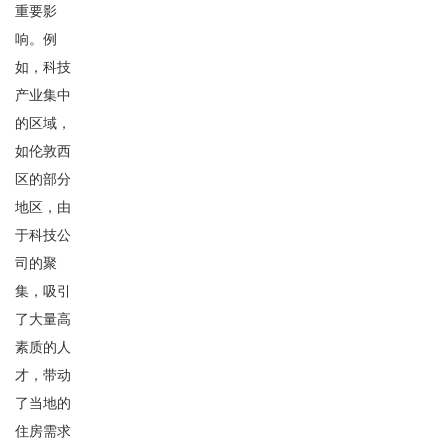
重要影
响。例
如，科技
产业集中
的区域，
如伦敦西
区的部分
地区，由
于科技公
司的聚
集，吸引
了大量高
素质的人
才，带动
了当地的
住房需求