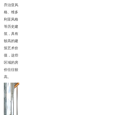
乔治亚风
格、维多
利亚风格
等历史建
筑，具有
较高的建
筑艺术价
值，这些
区域的房
价往往较
高。