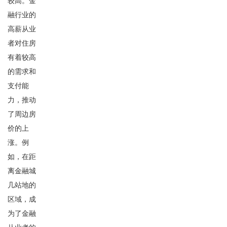
较高。金
融行业的
高薪从业
者对住房
有着较高
的需求和
支付能
力，推动
了周边房
价的上
涨。例
如，在距
离金融城
几站地的
区域，成
为了金融