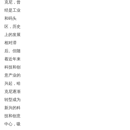
克尼，曾
经是工业
和码头
区，历史
上的发展
相对滞
后。但随
着近年来
科技和创
意产业的
兴起，哈
克尼逐渐
转型成为
新兴的科
技和创意
中心，吸