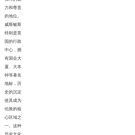
力和尊贵
的地位。
威斯敏斯
特则是英
国的行政
中心，拥
有国会大
厦、大本
钟等著名
地标，历
史的沉淀
使其成为
伦敦的核
心区域之
一。这种
历史文化