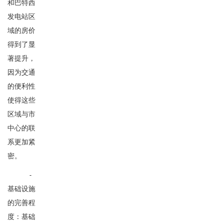
和巴特西
发电站区
域的房价
得到了显
著提升，
因为交通
的便利性
使得这些
区域与市
中心的联
系更加紧
密。
-
基础设施
的完善程
度：基础