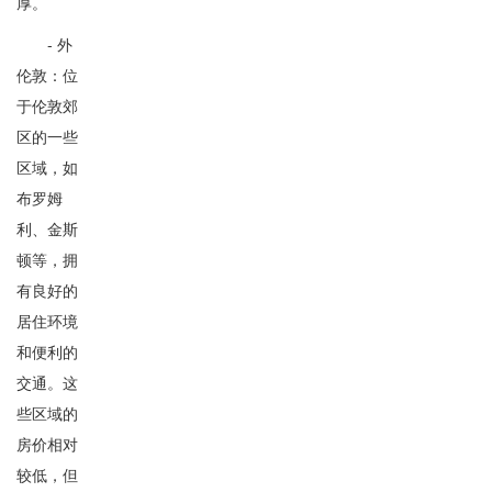
厚。
- 外
伦敦：位
于伦敦郊
区的一些
区域，如
布罗姆
利、金斯
顿等，拥
有良好的
居住环境
和便利的
交通。这
些区域的
房价相对
较低，但