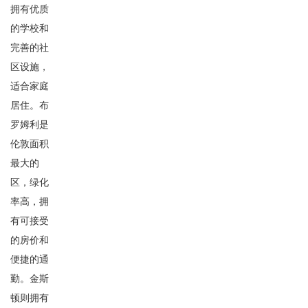
拥有优质
的学校和
完善的社
区设施，
适合家庭
居住。布
罗姆利是
伦敦面积
最大的
区，绿化
率高，拥
有可接受
的房价和
便捷的通
勤。金斯
顿则拥有