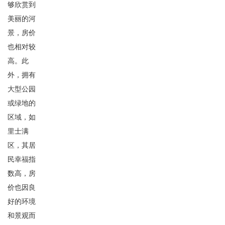
够欣赏到
美丽的河
景，房价
也相对较
高。此
外，拥有
大型公园
或绿地的
区域，如
里士满
区，其居
民幸福指
数高，房
价也因良
好的环境
和景观而