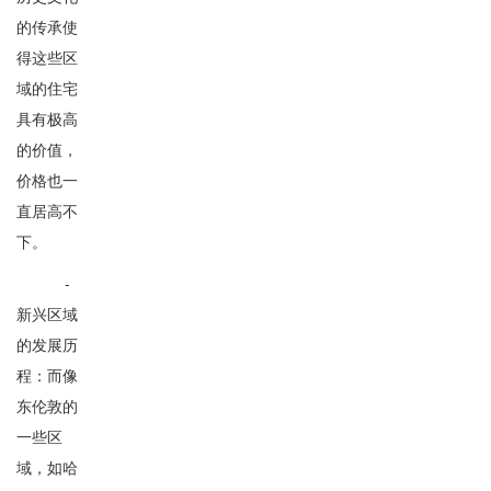
的传承使
得这些区
域的住宅
具有极高
的价值，
价格也一
直居高不
下。
-
新兴区域
的发展历
程：而像
东伦敦的
一些区
域，如哈