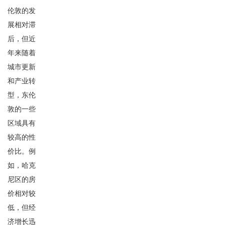
伦敦的发
展相对滞
后，但近
年来随着
城市更新
和产业转
型，东伦
敦的一些
区域具有
较高的性
价比。例
如，哈克
尼区的房
价相对较
低，但经
济增长迅