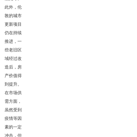
此外，伦
敦的城市
更新项目
仍在持续
推进，一
些老旧区
域经过改
造后，房
产价值得
到提升。
在市场供
需方面，
虽然受到
疫情等因
素的一定
冲击，但