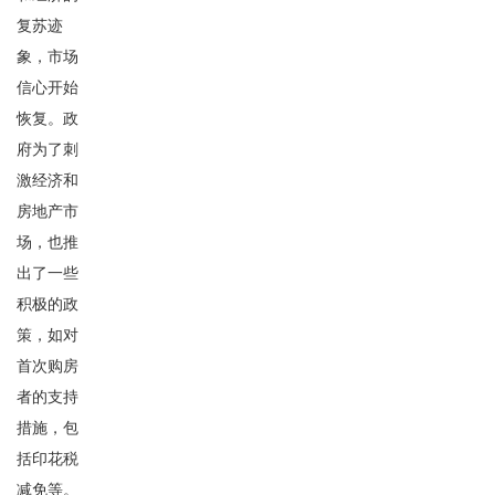
复苏迹
象，市场
信心开始
恢复。政
府为了刺
激经济和
房地产市
场，也推
出了一些
积极的政
策，如对
首次购房
者的支持
措施，包
括印花税
减免等。