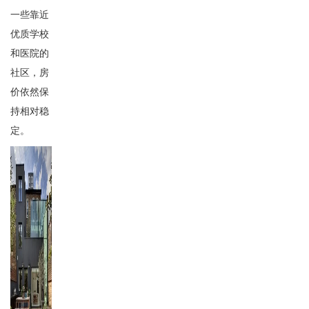
一些靠近
优质学校
和医院的
社区，房
价依然保
持相对稳
定。