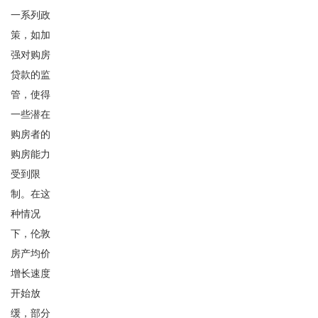
一系列政
策，如加
强对购房
贷款的监
管，使得
一些潜在
购房者的
购房能力
受到限
制。在这
种情况
下，伦敦
房产均价
增长速度
开始放
缓，部分