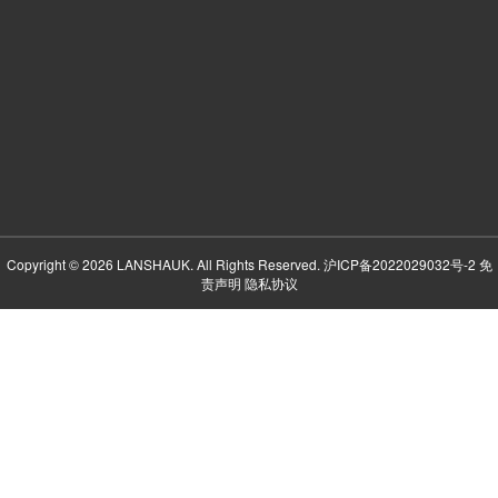
Copyright © 2026 LANSHAUK. All Rights Reserved.
沪ICP备2022029032号-2
免
责声明
隐私协议