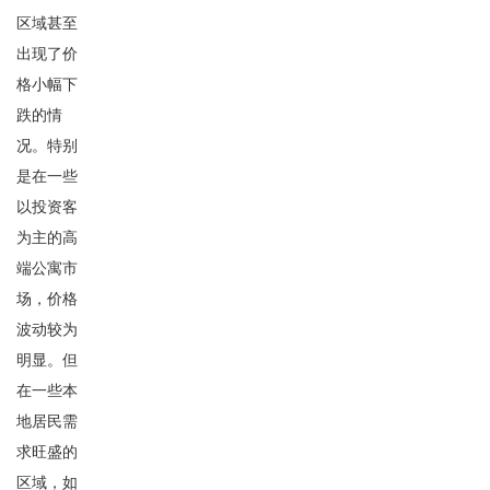
区域甚至
出现了价
格小幅下
跌的情
况。特别
是在一些
以投资客
为主的高
端公寓市
场，价格
波动较为
明显。但
在一些本
地居民需
求旺盛的
区域，如