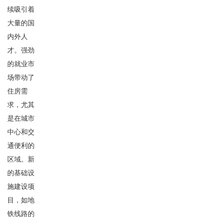
续吸引着
大量的国
内外人
才。强劲
的就业市
场带动了
住房需
求，尤其
是在城市
中心和交
通便利的
区域。新
的基础设
施建设项
目，如地
铁线路的