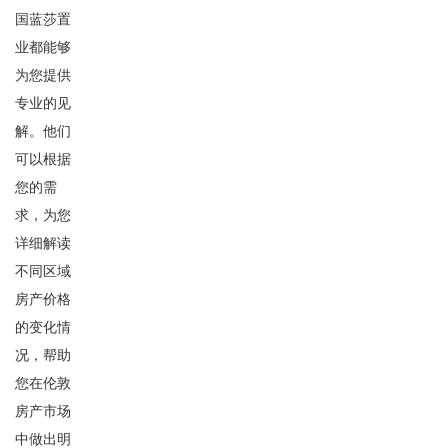
国蓝莎置
业都能够
为您提供
专业的见
解。他们
可以根据
您的需
求，为您
详细解读
不同区域
房产价格
的变化情
况，帮助
您在伦敦
房产市场
中做出明