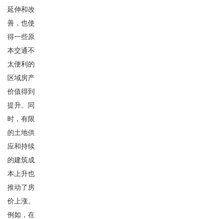
延伸和改
善，也使
得一些原
本交通不
太便利的
区域房产
价值得到
提升。同
时，有限
的土地供
应和持续
的建筑成
本上升也
推动了房
价上涨。
例如，在