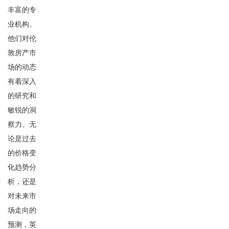
丰富的专
业机构。
他们对伦
敦房产市
场的动态
有着深入
的研究和
敏锐的洞
察力。无
论是过去
的价格变
化趋势分
析，还是
对未来市
场走向的
预测，英