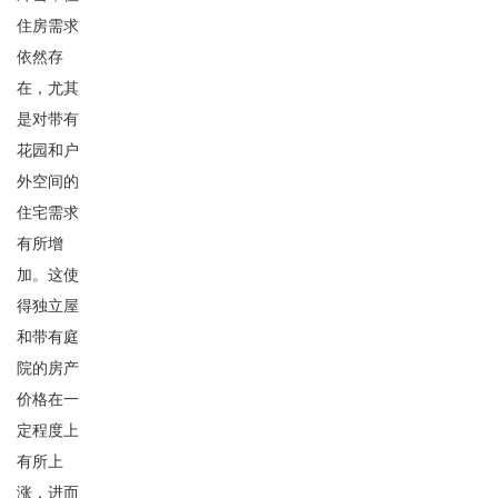
住房需求
依然存
在，尤其
是对带有
花园和户
外空间的
住宅需求
有所增
加。这使
得独立屋
和带有庭
院的房产
价格在一
定程度上
有所上
涨，进而