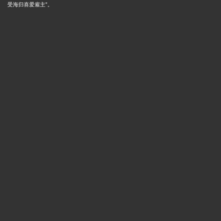
受海归喜爱雇主"。