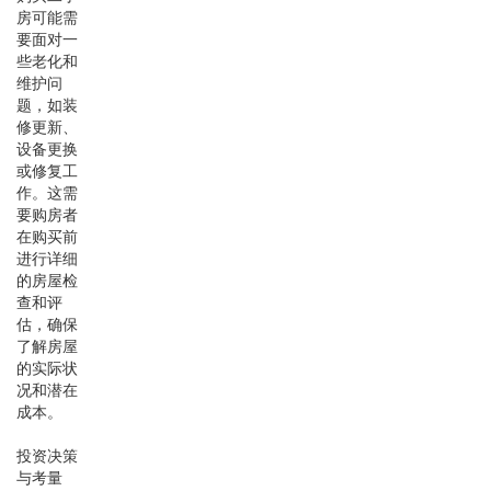
房可能需
要面对一
些老化和
维护问
题，如装
修更新、
设备更换
或修复工
作。这需
要购房者
在购买前
进行详细
的房屋检
查和评
估，确保
了解房屋
的实际状
况和潜在
成本。
投资决策
与考量