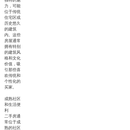
力，可能
位于传统
住宅区或
历史悠久
的建筑
内。这些
房屋通常
拥有特别
的建筑风
格和文化
价值，吸
引那些喜
欢传统和
个性化的
买家。
成熟社区
和生活便
利
二手房通
常位于成
熟的社区