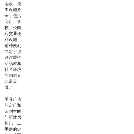
地段，周
围设施齐
全，包括
商店、学
校、公园
和交通便
利设施。
这种便利
性对于那
些注重生
活品质和
社区环境
的购房者
非常吸
引。
更具价值
的定价和
谈判空间
与新建房
相比，二
手房的定