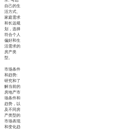
自己的生
活方式、
家庭需求
和长远规
划，选择
符合个人
偏好和生
活需求的
房产类
型。
市场条件
和趋势:
研究和了
解当前的
房地产市
场条件和
趋势，以
及不同房
产类型的
市场表现
和变化趋