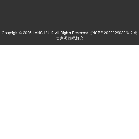
Copyright © 2026 LANSHAUK. All Rights Reserved.
沪ICP备2022029032号-2
免
责声明
隐私协议