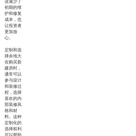
这减少了
初期的维
护和修复
成本，也
让投资者
更加放
心。
定制和选
择余地大
在购买新
建房时，
通常可以
参与设计
和装修过
程，选择
喜欢的内
部装修风
格和材
料。这种
定制化的
选择权利
可以帮助