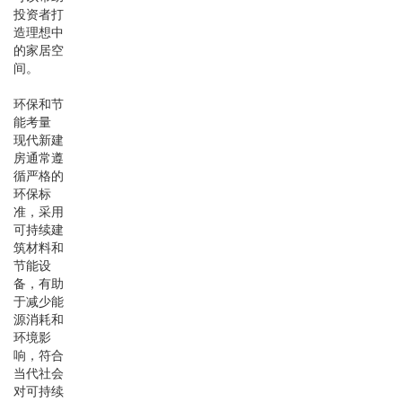
投资者打
造理想中
的家居空
间。
环保和节
能考量
现代新建
房通常遵
循严格的
环保标
准，采用
可持续建
筑材料和
节能设
备，有助
于减少能
源消耗和
环境影
响，符合
当代社会
对可持续