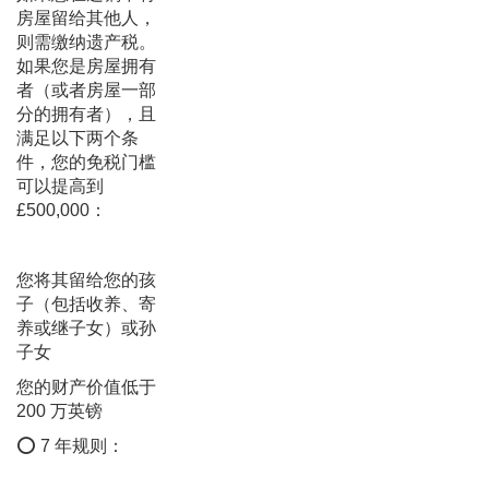
房屋留给其他人，
则需缴纳遗产税。
如果您是房屋拥有
者（或者房屋一部
分的拥有者），且
满足以下两个条
件，您的免税门槛
可以提高到
£500,000：
您将其留给您的孩
子（包括收养、寄
养或继子女）或孙
子女
您的财产价值低于
200 万英镑
⭕ 7 年规则：