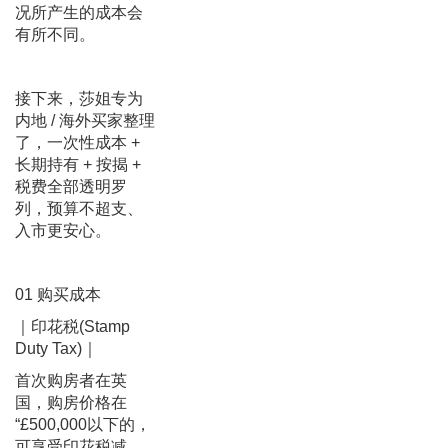
况所产生的成本会
有所不同。
接下来，莎姐专为
内地 / 海外买家整理
了，一次性成本 +
长期持有 + 按揭 +
税费全部透明罗
列，预算不超支、
入市更安心。
01 购买成本
｜印花税(Stamp
Duty Tax)｜
首次购房者在英
国，购房价格在
“£500,000以下的，
可享受印花税减