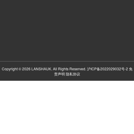
Copyright © 2026 LANSHAUK. All Rights Reserved.
沪ICP备2022029032号-2
免
责声明
隐私协议