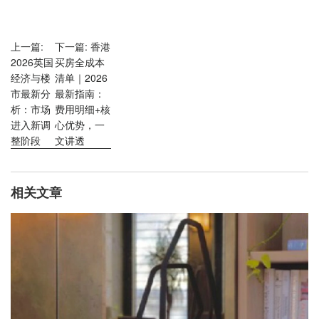
上一篇:
下一篇: 香港
2026英国
买房全成本
经济与楼
清单｜2026
市最新分
最新指南：
析：市场
费用明细+核
进入新调
心优势，一
整阶段
文讲透
相关文章