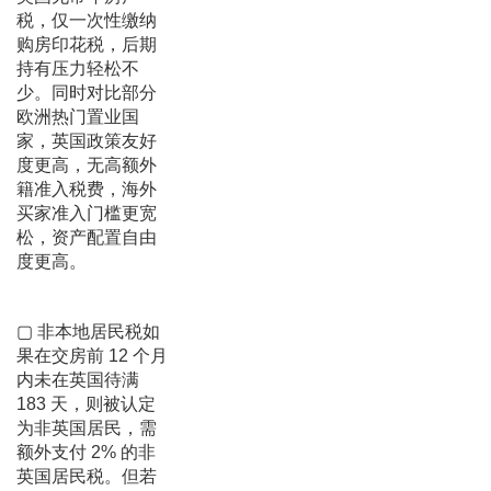
税，仅一次性缴纳
购房印花税，后期
持有压力轻松不
少。同时对比部分
欧洲热门置业国
家，英国政策友好
度更高，无高额外
籍准入税费，海外
买家准入门槛更宽
松，资产配置自由
度更高。
▢ 非本地居民税如
果在交房前 12 个月
内未在英国待满
183 天，则被认定
为非英国居民，需
额外支付 2% 的非
英国居民税。但若