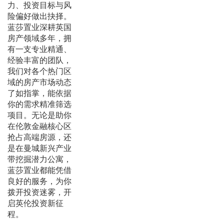
力、投资目标与风
险偏好做出抉择。
蓝莎置业深耕英国
房产领域多年，拥
有一支专业精通、
经验丰富的团队，
我们对各个热门区
域的房产市场动态
了如指掌，能依据
你的需求精准筛选
项目。无论是助你
在伦敦金融核心区
抢占高端房源，还
是在曼城新兴产业
带挖掘潜力公寓，
蓝莎置业都能凭借
良好的服务，为你
拨开投资迷雾，开
启英伦投资新征
程。