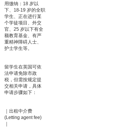
用缴纳：18 岁以
下、18-19 岁的全职
学生、正在进行某
个学徒项目、外交
官、25 岁以下有全
额教育基金、有严
重精神障碍人士、
护士学生等。
留学生在英国可依
法申请免除市政
税，但需按规定提
交相关申请，具体
申请步骤如下：
｜出租中介费
(Letting agent fee)
｜