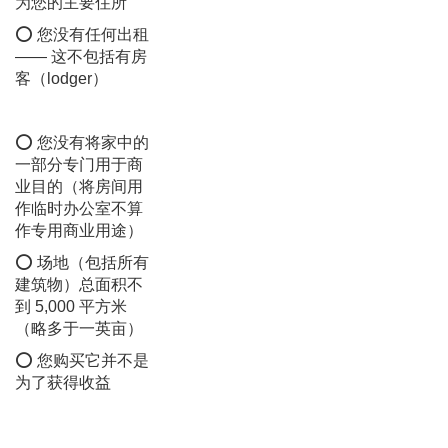
为您的主要住所
⭕ 您没有任何出租
—— 这不包括有房
客（lodger）
⭕ 您没有将家中的
一部分专门用于商
业目的（将房间用
作临时办公室不算
作专用商业用途）
⭕ 场地（包括所有
建筑物）总面积不
到 5,000 平方米
（略多于一英亩）
⭕ 您购买它并不是
为了获得收益