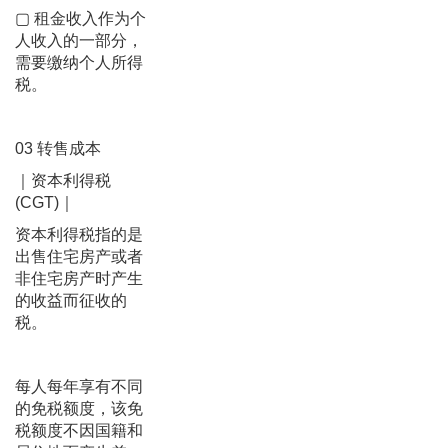
▢ 租金收入作为个
人收入的一部分，
需要缴纳个人所得
税。
03 转售成本
｜资本利得税
(CGT)｜
资本利得税指的是
出售住宅房产或者
非住宅房产时产生
的收益而征收的
税。
每人每年享有不同
的免税额度，该免
税额度不因国籍和