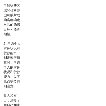
了解这些区
域的价格范
围可以帮助
购房者确定
自己的购房
目标和预算
期望。
2. 考虑个人
财务状况和
贷款能力
制定购房预
算时，考虑
个人的财务
状况和贷款
能力。以下
几点需要特
别注意：
收入和支
出：清晰了
解自己和家