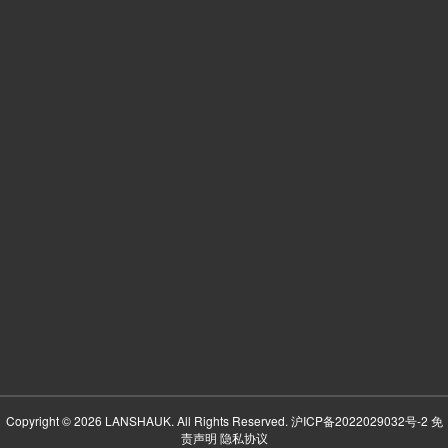
Copyright © 2026 LANSHAUK. All Rights Reserved.
沪ICP备2022029032号-2
免
责声明
隐私协议