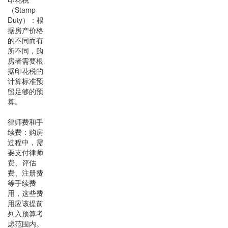
（Stamp
Duty）：根
据房产价格
的不同而有
所不同，购
房者需要根
据印花税的
计算标准预
留足够的预
算。
律师费和手
续费：购房
过程中，需
要支付律师
费、评估
费、注册费
等手续费
用，这些费
用应该提前
列入预算考
虑范围内。