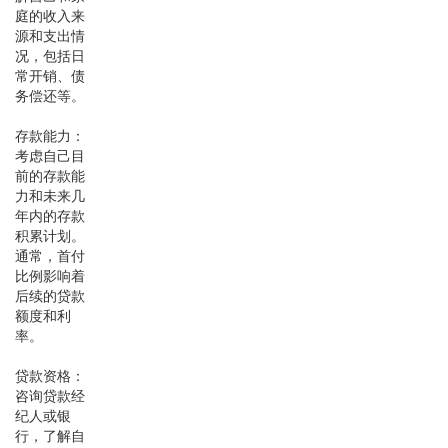
庭的收入来
源和支出情
况，包括日
常开销、债
务偿还等。
存款能力：
考虑自己目
前的存款能
力和未来几
年内的存款
积累计划。
通常，首付
比例影响着
后续的贷款
额度和利
率。
贷款资格：
咨询贷款经
纪人或银
行，了解自