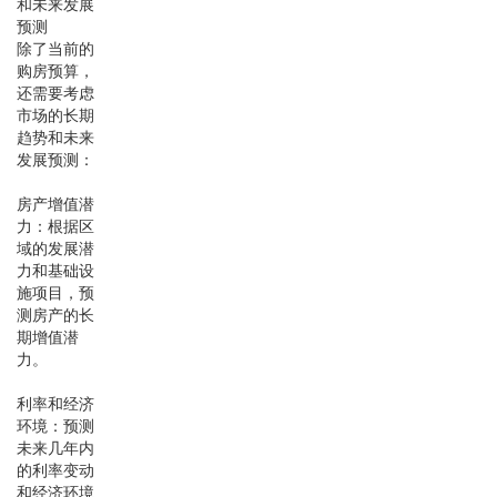
和未来发展
预测
除了当前的
购房预算，
还需要考虑
市场的长期
趋势和未来
发展预测：
房产增值潜
力：根据区
域的发展潜
力和基础设
施项目，预
测房产的长
期增值潜
力。
利率和经济
环境：预测
未来几年内
的利率变动
和经济环境