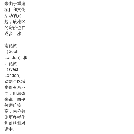
来由于重建
项目和文化
活动的兴
起，该地区
的房价也在
逐步上涨。
南伦敦
（South
London）和
西伦敦
（West
London）：
这两个区域
房价有所不
同，但总体
来说，西伦
敦房价较
高，南伦敦
则更多样化
和价格相对
适中。