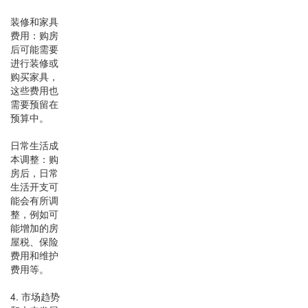
装修和家具
费用：购房
后可能需要
进行装修或
购买家具，
这些费用也
需要预留在
预算中。
日常生活成
本调整：购
房后，日常
生活开支可
能会有所调
整，例如可
能增加的房
屋税、保险
费用和维护
费用等。
4. 市场趋势