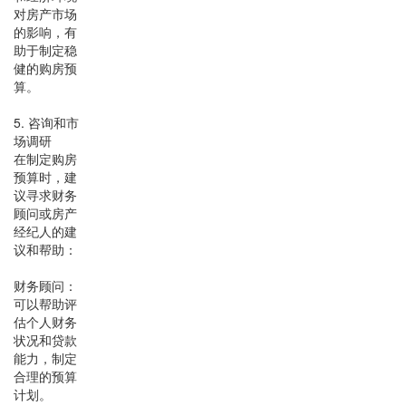
对房产市场
的影响，有
助于制定稳
健的购房预
算。
5. 咨询和市
场调研
在制定购房
预算时，建
议寻求财务
顾问或房产
经纪人的建
议和帮助：
财务顾问：
可以帮助评
估个人财务
状况和贷款
能力，制定
合理的预算
计划。