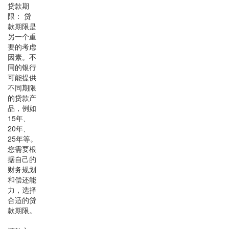
贷款期
限： 贷
款期限是
另一个重
要的考虑
因素。不
同的银行
可能提供
不同期限
的贷款产
品，例如
15年、
20年、
25年等。
您需要根
据自己的
财务规划
和偿还能
力，选择
合适的贷
款期限。