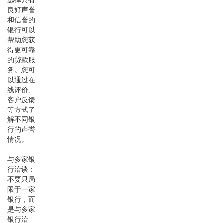
良好声誉
和信誉的
银行可以
帮助您获
得更可靠
的贷款服
务。您可
以通过在
线评价、
客户反馈
等方式了
解不同银
行的声誉
情况。
与多家银
行洽谈：
不要只局
限于一家
银行，而
是与多家
银行洽