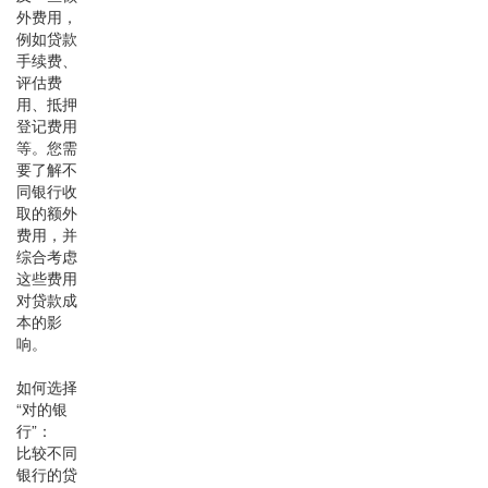
外费用，
例如贷款
手续费、
评估费
用、抵押
登记费用
等。您需
要了解不
同银行收
取的额外
费用，并
综合考虑
这些费用
对贷款成
本的影
响。
如何选择
“对的银
行”：
比较不同
银行的贷