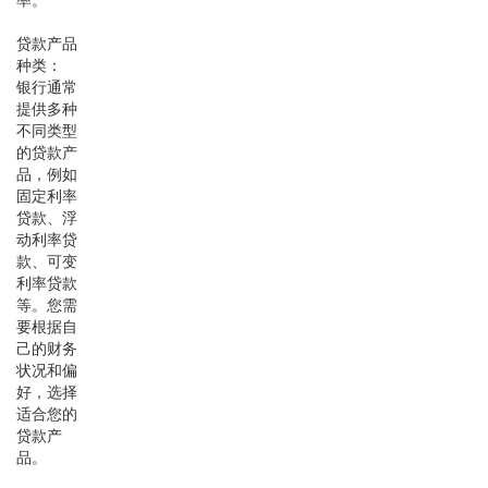
贷款产品
种类：
银行通常
提供多种
不同类型
的贷款产
品，例如
固定利率
贷款、浮
动利率贷
款、可变
利率贷款
等。您需
要根据自
己的财务
状况和偏
好，选择
适合您的
贷款产
品。