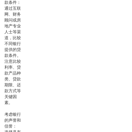
款条件：
通过互联
网、财务
顾问或房
地产专业
人士等渠
道，比较
不同银行
提供的贷
款条件。
注意比较
利率、贷
款产品种
类、贷款
期限、还
款方式等
关键因
素。
考虑银行
的声誉和
信誉：
选择具有