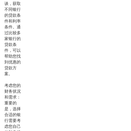
谈，获取
不同银行
的贷款条
件和利率
条件。通
过比较多
家银行的
贷款条
件，可以
帮助您找
到优惠的
贷款方
案。
考虑您的
财务状况
和需求：
重要的
是，选择
合适的银
行需要考
虑您自己