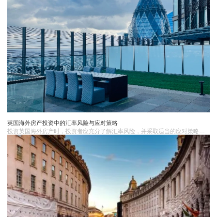
英国海外房产投资中的汇率风险与应对策略
投资英国海外房产时，投资者应充分了解汇率风险，并采取适当的应对策略，以确保投资的安全和收益。