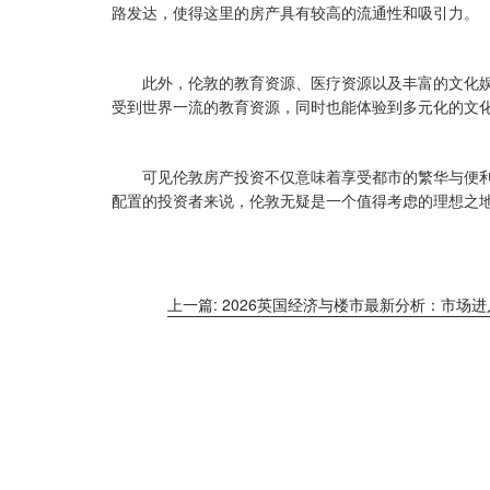
路发达，使得这里的房产具有较高的流通性和吸引力。
此外，伦敦的教育资源、医疗资源以及丰富的文化
受到世界一流的教育资源，同时也能体验到多元化的文
可见伦敦房产投资不仅意味着享受都市的繁华与便
配置的投资者来说，伦敦无疑是一个值得考虑的理想之
上一篇: 2026英国经济与楼市最新分析：市场