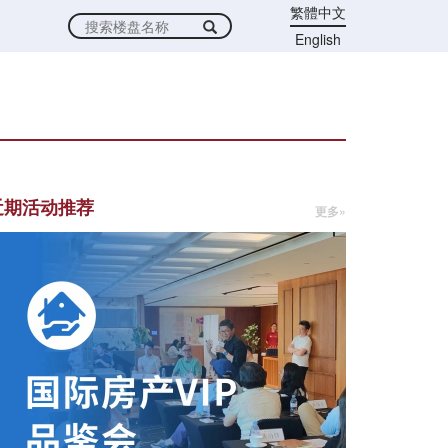
繁體中文
English
近期活动推荐
更多»