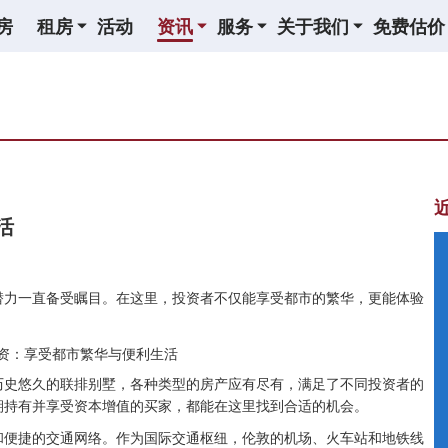
房
租房
活动
资讯
服务
关于我们
免费估价
活
潜力一直备受瞩目。在这里，投资者不仅能享受都市的繁华，更能体验
历史悠久的联排别墅，各种类型的房产应有尽有，满足了不同投资者的
期持有并享受资本增值的买家，都能在这里找到合适的机会。
和便捷的交通网络。作为国际交通枢纽，伦敦的机场、火车站和地铁线