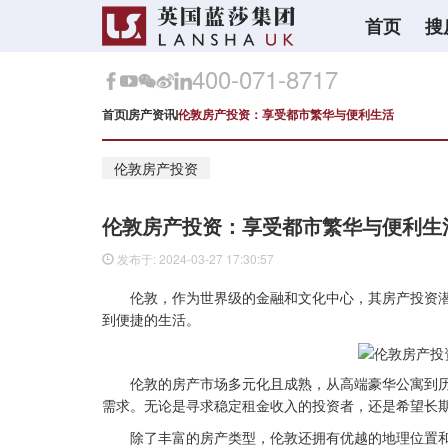
首页
搜
400-071-8717
首页
房产资讯
伦敦房产投资：享受都市繁华与便利生活
伦敦房产投资
伦敦房产投资：享受都市繁华与便利生
发布于: 2024-03-27 17:30:57
伦敦，作为世界级的金融和文化中心，其房产投资
到便捷的生活。
伦敦的房产市场多元化且成熟，从高端豪华公寓到
需求。无论是寻求稳定租金收入的投资者，还是希望长
除了丰富的房产类型，伦敦还拥有优越的地理位置