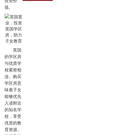
投资价
值。
英国
的学区房
与优质学
校紧密相
连。购买
学区房意
味着子女
能够优先
入读附近
的知名学
校，享受
优质的教
育资源。