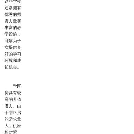
这些学校
通常拥有
优秀的师
资力量和
丰富的教
学设施，
能够为子
女提供良
好的学习
环境和成
长机会。
学区
房具有较
高的升值
潜力。由
于学区房
的需求量
大，供应
相对紧