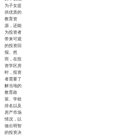
为子女提
供优质的
教育资
源，还能
为投资者
带来可观
的投资回
报。然
而，在投
资学区房
时，投资
者需要了
解当地的
教育政
策、学校
排名以及
房产市场
情况，以
做出明智
的投资决