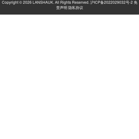
Copyright © 2026 LANSHAUK. All Rights Reserved.
沪ICP备2022029032号-2
免
责声明
隐私协议