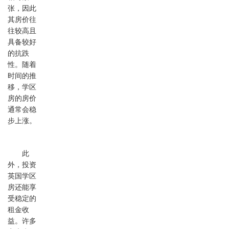
张，因此
其房价往
往较高且
具备较好
的抗跌
性。随着
时间的推
移，学区
房的房价
通常会稳
步上涨。
此
外，投资
英国学区
房还能享
受稳定的
租金收
益。许多