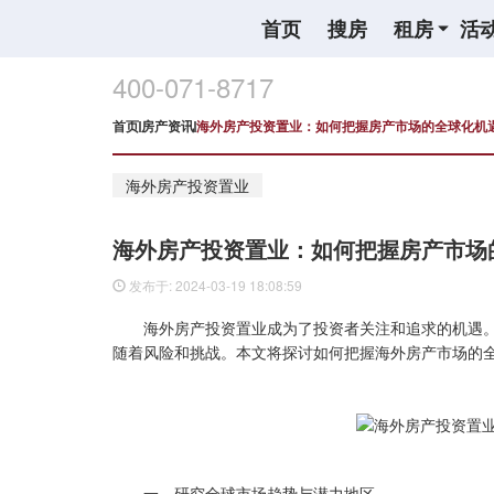
首页
搜房
租房
活
400-071-8717
首页
房产资讯
海外房产投资置业：如何把握房产市场的全球化机
海外房产投资置业
海外房产投资置业：如何把握房产市场
发布于: 2024-03-19 18:08:59
海外房产投资置业成为了投资者关注和追求的机遇
随着风险和挑战。本文将探讨如何把握海外房产市场的