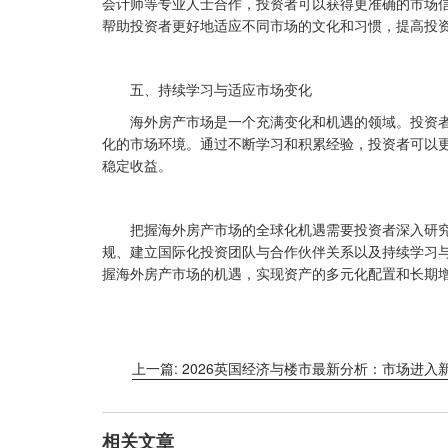
会计师等专业人士合作，投资者可以获得更准确的市场
帮助投资者更好地适应不同市场的文化和习惯，提高投
五、持续学习与适应市场变化
海外房产市场是一个充满变化和机遇的领域。投资
化的市场环境。通过不断学习和积累经验，投资者可以
稳定收益。
把握海外房产市场的全球化机遇需要投资者深入研
规、建立国际化投资团队与合作伙伴关系以及持续学习
握海外房产市场的机遇，实现资产的多元化配置和长期
上一篇: 2026英国经济与楼市最新分析：市场进入
相关文章