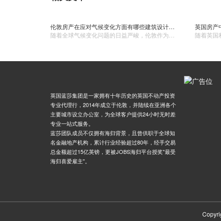
伦敦房产在应对气候变化方面有哪些建筑设计和措施？
随着全球气候变化问题的日益严峻，伦敦作为一个具有重要影响力的国际城市，其房产领域在建筑设计和措施方面也积极做出了响应，以减少建筑对环境的影响，提高能源效率，适应气候变化带来的挑战。
英国蓝莎集团是一家拥有十年历史的英国不动产投资
专业代理行，2014年成立于伦敦，并陆续在亚洲各个
主要城市设立办公室，为全球客户提供24小时无时差
专业一站式服务。
蓝莎团队成员不仅拥有海归背景，且曾供职于全球知
名金融地产机构，累计行业经验超过80年，经手交易
总金额超过15亿英镑，更被JOBS海归平台授奖"最受
海归喜爱雇主"。
Copyri