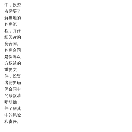
中，投资
者需要了
解当地的
购房流
程，并仔
细阅读购
房合同。
购房合同
是保障双
方权益的
重要文
件，投资
者需要确
保合同中
的条款清
晰明确，
并了解其
中的风险
和责任。