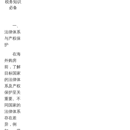
一、
法律体系
与产权保
护
在海
外购房
前，了解
目标国家
的法律体
系及产权
保护至关
重要。不
同国家的
法律体系
存在差
异，例