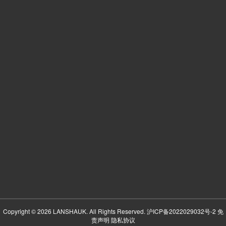
Copyright © 2026 LANSHAUK. All Rights Reserved.
沪ICP备2022029032号-2
免
责声明
隐私协议