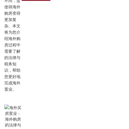
不同，这
使得海外
购房变得
更加复
杂。本文
将为您介
绍海外购
房过程中
需要了解
的法律与
税务知
识，帮助
您更好地
完成海外
置业。