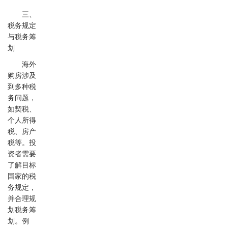
三、
税务规定
与税务筹
划
海外
购房涉及
到多种税
务问题，
如契税、
个人所得
税、房产
税等。投
资者需要
了解目标
国家的税
务规定，
并合理规
划税务筹
划。例