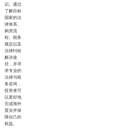
识。通过
了解目标
国家的法
律体系、
购房流
程、税务
规定以及
法律纠纷
解决途
径，并寻
求专业的
法律与税
务咨询，
投资者可
以更好地
完成海外
置业并保
障自己的
权益。