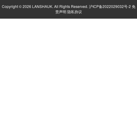
Copyright © 2026 LANSHAUK. All Rights Reserved.
沪ICP备2022029032号-2
免
责声明
隐私协议