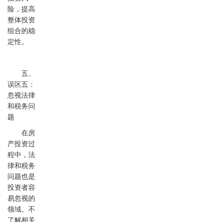
险，提高
整体投资
组合的稳
定性。
五、
误区五：
忽视法律
和税务问
题
在房
产投资过
程中，法
律和税务
问题也是
投资者容
易忽视的
领域。不
了解相关