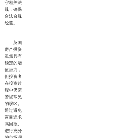
守相关法
规，确保
合法合规
经营。
英国
房产投资
虽然具有
稳定的增
值潜力，
但投资者
在投资过
程中仍需
警惕常见
的误区。
通过避免
盲目追求
高回报、
进行充分
的市场调