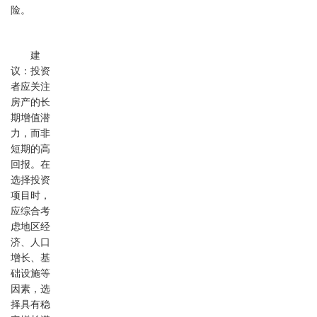
险。
建
议：投资
者应关注
房产的长
期增值潜
力，而非
短期的高
回报。在
选择投资
项目时，
应综合考
虑地区经
济、人口
增长、基
础设施等
因素，选
择具有稳