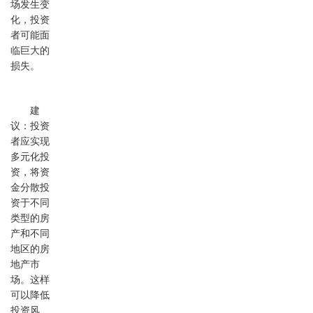
场发生变
化，投资
者可能面
临巨大的
损失。
建
议：投资
者应实现
多元化投
资，将资
金分散投
资于不同
类型的房
产和不同
地区的房
地产市
场。这样
可以降低
投资风