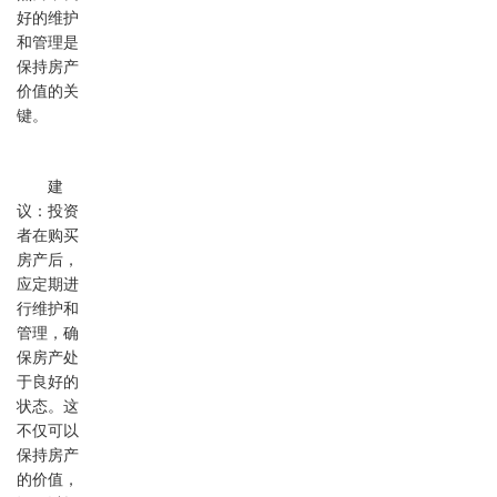
好的维护
和管理是
保持房产
价值的关
键。
建
议：投资
者在购买
房产后，
应定期进
行维护和
管理，确
保房产处
于良好的
状态。这
不仅可以
保持房产
的价值，