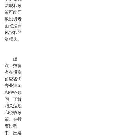
法规和政
策可能导
致投资者
面临法律
风险和经
济损失。
建
议：投资
者在投资
前应咨询
专业律师
和税务顾
问，了解
相关法规
和税收政
策。在投
资过程
中，应遵