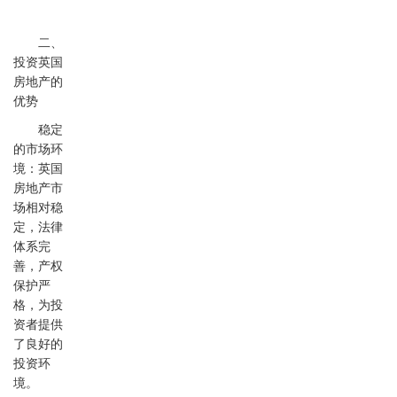
二、
投资英国
房地产的
优势
稳定
的市场环
境：英国
房地产市
场相对稳
定，法律
体系完
善，产权
保护严
格，为投
资者提供
了良好的
投资环
境。