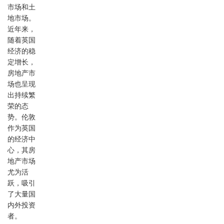
市场和土
地市场。
近年来，
随着英国
经济的稳
定增长，
房地产市
场也呈现
出持续繁
荣的态
势。伦敦
作为英国
的经济中
心，其房
地产市场
尤为活
跃，吸引
了大量国
内外投资
者。