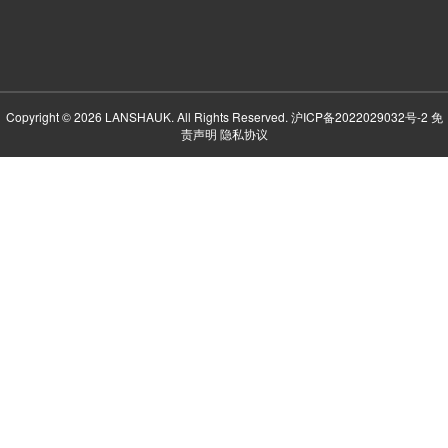
Copyright © 2026 LANSHAUK. All Rights Reserved.
沪ICP备2022029032号-2
免
责声明
隐私协议