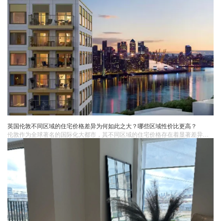
英国伦敦不同区域的住宅价格差异为何如此之大？哪些区域性价比更高？
伦敦作为全球著名的国际化大都市，其不同区域的住宅价格存在着显著差异，这背后有着多方面的原因。