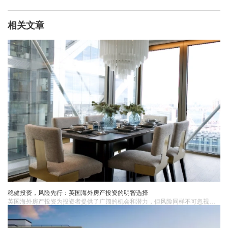
相关文章
稳健投资，风险先行：英国海外房产投资的明智选择
英国海外房产投资为投资者提供了广阔的机会和潜力，但风险同样不可忽视。通过准确的风险评估和有效的风险管理，投资者可以更加稳健地踏足英国房产市场，实现资产的长期增值和安全保障。