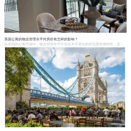
英国公寓的物业管理水平对房价有怎样的影响？
在英国的公寓市场中，物业管理水平不仅仅关乎居住的舒适度和便利性，还在潜移默化中对房价产生着重要的影响。深入探究这一关系，对于理解公寓的价值和市场表现具有关键意义。