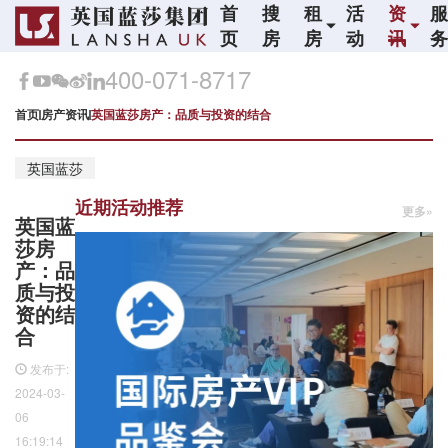
首
搜
租
活
资
页
房
房
动
讯
400-071-8717
首页
房产资讯
英国蓝莎房产：品质与投资的结合
英国蓝莎
近期活动推荐
更多»
英国蓝
莎房
产：品
质与投
资的结
合
发布于:
2024-03-
06
16:19:14