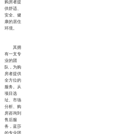
购房者提
供舒适、
安全、健
康的居住
环境。
其拥
有一支专
业的团
队，为购
房者提供
全方位的
服务。从
项目选
址、市场
分析、购
房咨询到
售后服
务，蓝莎
的专业团