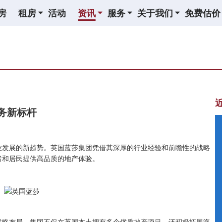
房
租房
活动
资讯
服务
关于我们
免费估价
务新标杆
业发展的新趋势。英国蓝莎集团凭借其深厚的行业经验和前瞻性的战略
者和居民提供高品质的地产体验。