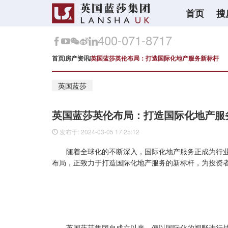
首页
搜
400-071-8717
首页
房产资讯
英国蓝莎英伦布局：打造国际化地产服务新标杆
英国蓝莎
英国蓝莎英伦布局：打造国际化地产服
发布于: 2024-03-05 17:25:12
随着全球化的不断深入，国际化地产服务正成为行
布局，正致力于打造国际化地产服务的新标杆，为投资