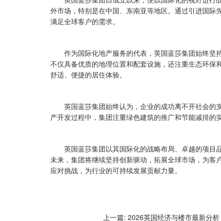
英国蓝莎集团自成立以来，便以国际化的视野进行
外市场，特别是在中国、东南亚等地区。通过引进国际
满足全球客户的需求。
作为国际化地产服务的代表，英国蓝莎集团始终坚
不仅具备优质的地理位置和配套设施，还注重生态环保
舒适、便捷的居住体验。
英国蓝莎集团始终认为，企业的成功离不开社会的
产开发过程中，集团注重绿色建筑的推广和节能减排的
英国蓝莎集团以其国际化的战略布局、卓越的项目
未来，集团将继续坚持创新驱动，拓展全球市场，为客
应对挑战，为行业的可持续发展贡献力量。
上一篇: 2026英国经济与楼市最新分