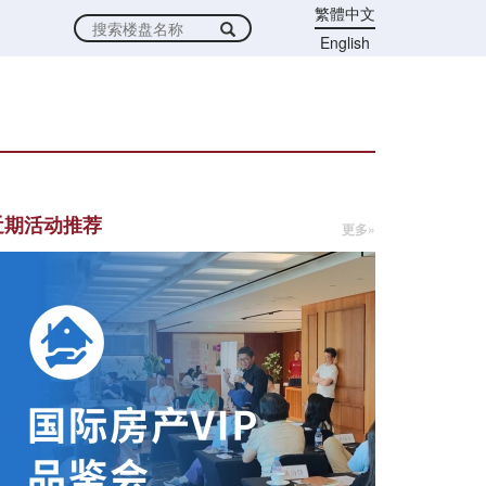
繁體中文
English
近期活动推荐
更多»