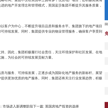
战略布局。集团不仅在英国本土拥有多个优质地产项目，还积极拓展海
先进的地产开发理念和管理模式，英国蓝莎集团不断提升其服务质量，
国
持以客户为中心，不断提升项目品质和服务水平。集团旗下的地产项目
和可持续发展。同时，集团提供专业的物业管理服务，确保客户享受到
支持。因此，集团积极履行社会责任，关注环境保护和社区发展。在地
实施，为社会的可持续发展贡献力量。
品质与服务、可持续发展，正逐步成为国际化地产服务的新标杆。展望
户提供更加优质的地产服务。同时，集团还将关注行业发展趋势，积极
析：市场进入新调整阶段
下一篇: 英国房地产投资的选择