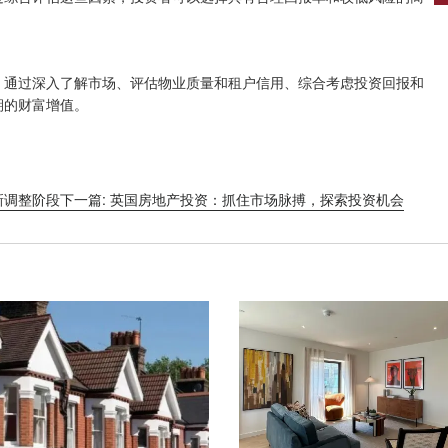
。通过深入了解市场、评估物业质量和租户信用、综合考虑投资回报和
期的财富增值。
新调整阶段
下一篇: 英国房地产投资：抓住市场脉搏，探索投资机会