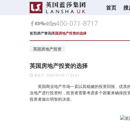
首页
搜
400-071-8717
首页
房产资讯
英国房地产投资的选择
英国房地产投资
英国房地产投资的选择
发布于: 2024-03-05 17:24:21
英国商业地产市场一直以其稳健的投资回报、优质
业地产进行投资时，投资者需要考虑多个因素来确保投
投资者做出明智的决策。