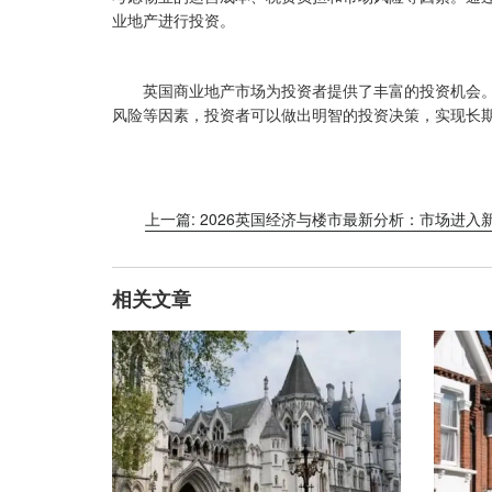
业地产进行投资。
英国商业地产市场为投资者提供了丰富的投资机会
风险等因素，投资者可以做出明智的投资决策，实现长
上一篇: 2026英国经济与楼市最新分析：市场进入
相关文章