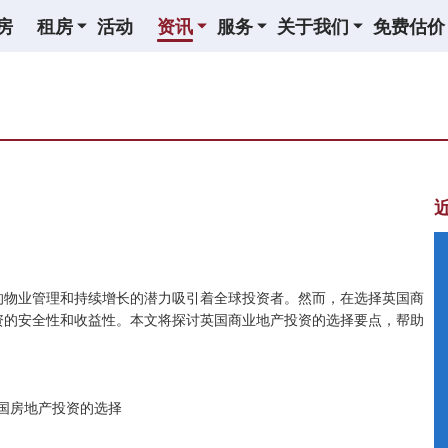
房
租房
活动
资讯
服务
关于我们
免费估价
的物业管理和持续增长的潜力吸引着全球投资者。然而，在选择英国商
资的安全性和收益性。本文将探讨英国商业地产投资的选择要点，帮助