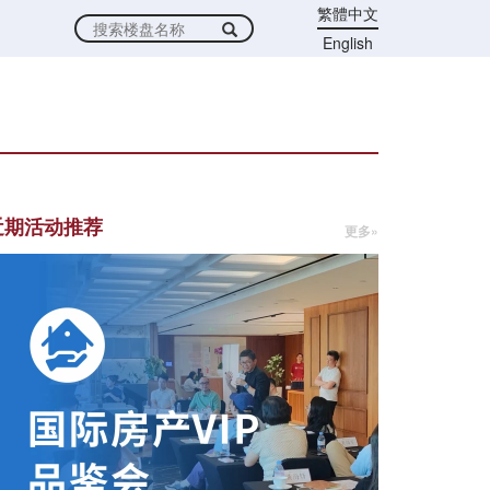
繁體中文
English
近期活动推荐
更多»