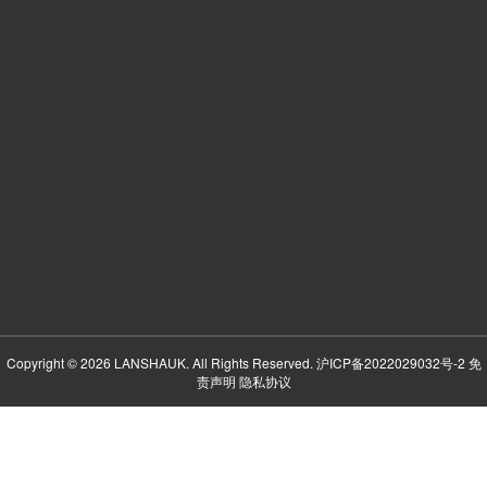
Copyright © 2026 LANSHAUK. All Rights Reserved.
沪ICP备2022029032号-2
免
责声明
隐私协议