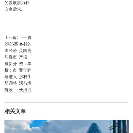
的发展潜力和
自身需求。
上一篇:
下一篇:
2026英
乡村的
国经济
英国房
与楼市
产投
最新分
资：享
析：市
受宁静
场进入
乡村生
新调整
活与增
阶段
长潜力
相关文章