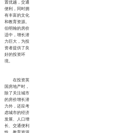
置优越，交通
便利，同时拥
有丰富的文化
和教育资源。
伯明翰的房价
适中，增长潜
力巨大，为投
资者提供了良
好的投资环
境。
在投资英
国房地产时，
除了关注城市
的房价增长潜
力外，还应考
虑城市的经济
发展、人口增
长、交通便利
性、教育资源