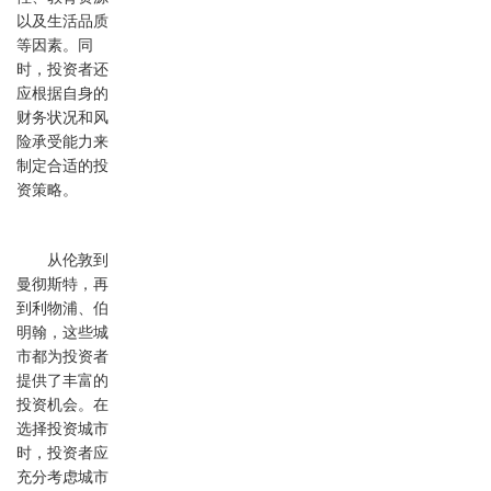
以及生活品质
等因素。同
时，投资者还
应根据自身的
财务状况和风
险承受能力来
制定合适的投
资策略。
从伦敦到
曼彻斯特，再
到利物浦、伯
明翰，这些城
市都为投资者
提供了丰富的
投资机会。在
选择投资城市
时，投资者应
充分考虑城市