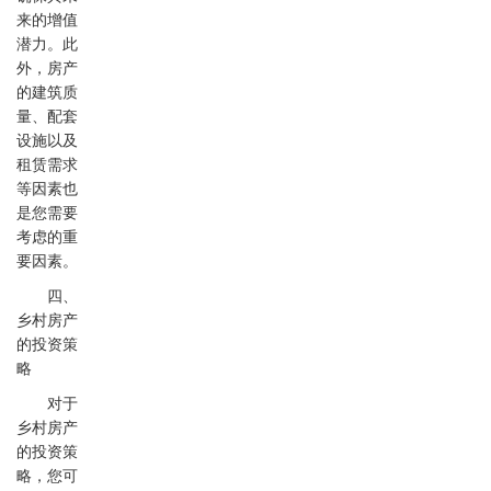
来的增值
潜力。此
外，房产
的建筑质
量、配套
设施以及
租赁需求
等因素也
是您需要
考虑的重
要因素。
四、
乡村房产
的投资策
略
对于
乡村房产
的投资策
略，您可