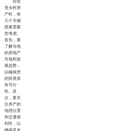
在投
资乡村房
产时，有
几个关键
因素需要
您考虑。
首先，要
了解当地
的房地产
市场和发
展趋势，
以确保您
的投资具
有可行
性。其
次，要关
注房产的
地理位置
和交通便
利性，以
确保其未