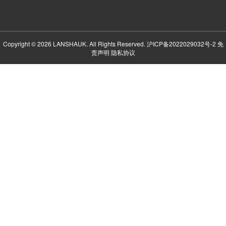
Copyright © 2026 LANSHAUK. All Rights Reserved.
沪ICP备2022029032号-2
免
责声明
隐私协议