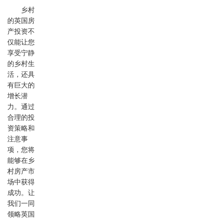
乡村
的英国房
产投资不
仅能让您
享受宁静
的乡村生
活，还具
有巨大的
增长潜
力。通过
合理的投
资策略和
注意事
项，您将
能够在乡
村房产市
场中获得
成功。让
我们一同
领略英国