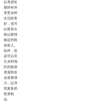
以考虑长
期持有并
享受乡村
生活的美
好，也可
以将其出
租以获得
稳定的租
金收入。
此外，您
还可以关
注乡村地
区的旅游
资源和农
业发展潜
力，以寻
找更多的
投资机
会。